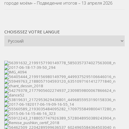
городе моём» – Подведение итогов – 13 апреля 2026
CHOISISSEZ VOTRE LANGUE