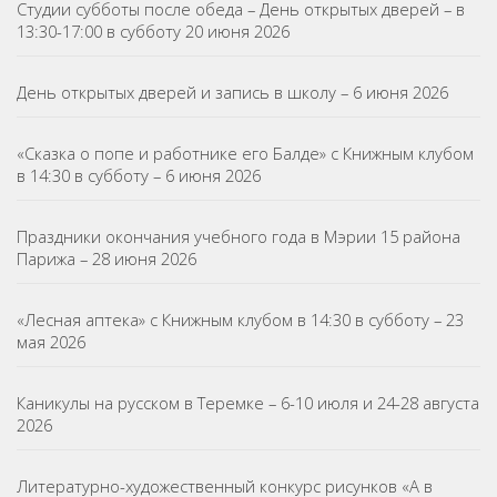
Студии субботы после обеда – День открытых дверей – в
13:30-17:00 в субботу 20 июня 2026
День открытых дверей и запись в школу – 6 июня 2026
«Сказка о попе и работнике его Балде» с Книжным клубом
в 14:30 в субботу – 6 июня 2026
Праздники окончания учебного года в Мэрии 15 района
Парижа – 28 июня 2026
«Лесная аптека» с Книжным клубом в 14:30 в субботу – 23
мая 2026
Каникулы на русском в Теремке – 6-10 июля и 24-28 августа
2026
Литературно-художественный конкурс рисунков «А в