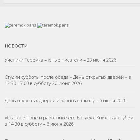
НОВОСТИ
Ученики Теремка – юные писатели – 23 июня 2026
Студии субботы после обеда – День открытых дверей – в
13:30-17:00 в субботу 20 июня 2026
День открытых дверей и запись в школу – 6 июня 2026
«Сказка о попе и работнике его Балде» с Книжным клубом
в 14:30 в субботу – 6 июня 2026