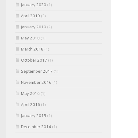
January 2020
(1)
April 2019
(3)
January 2019
(2)
May 2018
(1)
March 2018
(1)
October 2017
(1)
September 2017
(1)
November 2016
(1)
May 2016
(1)
April 2016
(1)
January 2015
(1)
December 2014
(1)