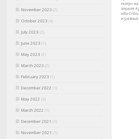
театр» на
апреля А
November 2023
(2)
villa Cro
и разные 
October 2023
(4)
July 2023
(2)
June 2023
(1)
May 2023
(2)
March 2023
(2)
February 2023
(1)
December 2022
(1)
May 2022
(3)
March 2022
(1)
December 2021
(1)
November 2021
(1)