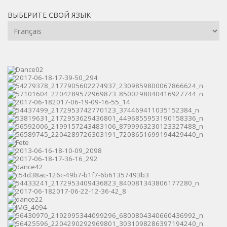
ВЫБЕРИТЕ СВОЙ ЯЗЫК