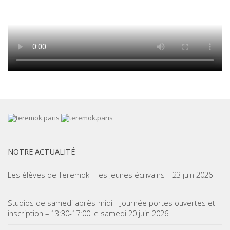
NOTRE ACTUALITÉ
Les élèves de Teremok – les jeunes écrivains – 23 juin 2026
Studios de samedi après-midi – Journée portes ouvertes et
inscription – 13:30-17:00 le samedi 20 juin 2026