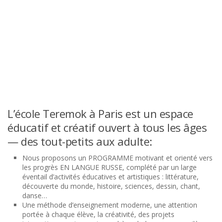
L’école Teremok à Paris est un espace
éducatif et créatif ouvert à tous les âges
— des tout-petits aux adulte:
Nous proposons un PROGRAMME motivant et orienté vers
les progrès EN LANGUE RUSSE, complété par un large
éventail d’activités éducatives et artistiques : littérature,
découverte du monde, histoire, sciences, dessin, chant,
danse…
Une méthode d’enseignement moderne, une attention
portée à chaque élève, la créativité, des projets