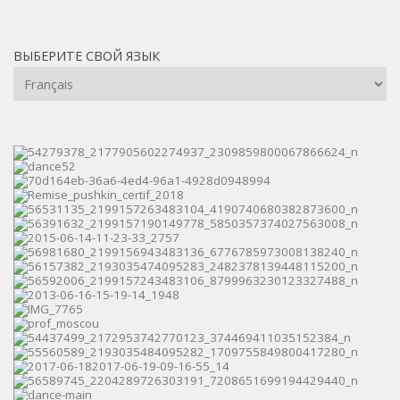
ВЫБЕРИТЕ СВОЙ ЯЗЫК