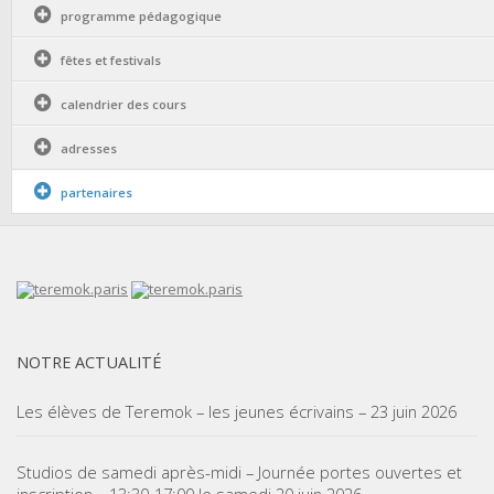
programme pédagogique
fêtes et festivals
calendrier des cours
adresses
partenaires
NOTRE ACTUALITÉ
Les élèves de Teremok – les jeunes écrivains – 23 juin 2026
Studios de samedi après-midi – Journée portes ouvertes et