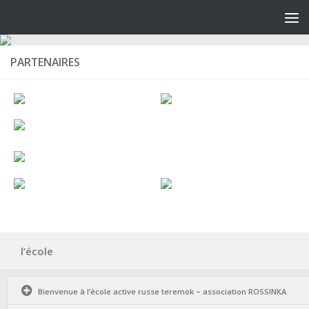
PARTENAIRES
l’école
Bienvenue à l’école active russe teremok – association ROSSINKA