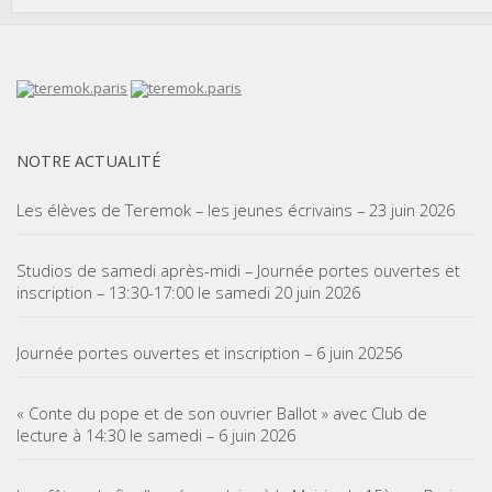
NOTRE ACTUALITÉ
Les élèves de Teremok – les jeunes écrivains – 23 juin 2026
Studios de samedi après-midi – Journée portes ouvertes et
inscription – 13:30-17:00 le samedi 20 juin 2026
Journée portes ouvertes et inscription – 6 juin 20256
« Conte du pope et de son ouvrier Ballot » avec Club de
lecture à 14:30 le samedi – 6 juin 2026