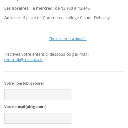
Les horaires
:
le mercredi de 13H00 à 13H45
Adresse
: 4 place de Commerce, collège Claude Debussy
The mitten – La moufle
Inscrivez votre enfant ci-dessous ou par mail :
teremok@rossinka.fr
Votre nom (obligatoire)
Votre e-mail (obligatoire)