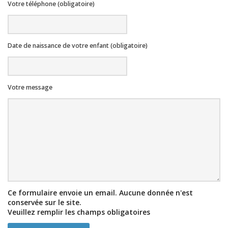
Votre téléphone (obligatoire)
Date de naissance de votre enfant (obligatoire)
Votre message
Ce formulaire envoie un email. Aucune donnée n'est
conservée sur le site.
Veuillez remplir les champs obligatoires