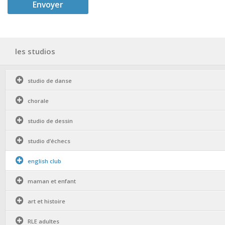
les studios
studio de danse
chorale
studio de dessin
studio d’échecs
english club
maman et enfant
art et histoire
RLE adultes