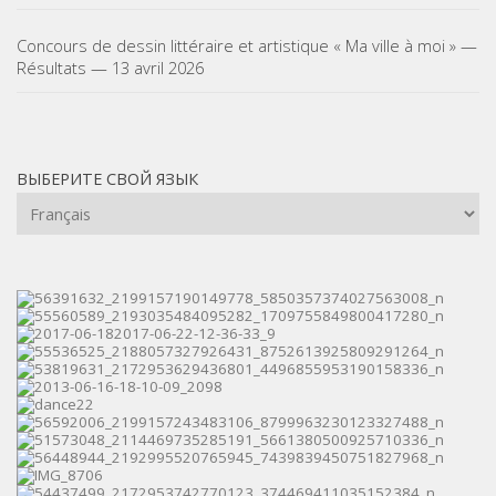
Concours de dessin littéraire et artistique « Ma ville à moi » —
Résultats — 13 avril 2026
ВЫБЕРИТЕ СВОЙ ЯЗЫК