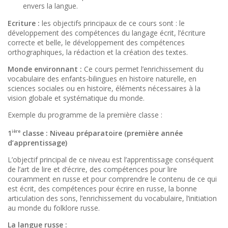
envers la langue.
Ecriture :
les objectifs principaux de ce cours sont : le
développement des compétences du langage écrit, l’écriture
correcte et belle, le développement des compétences
orthographiques, la rédaction et la création des textes.
Monde environnant :
Ce cours permet l’enrichissement du
vocabulaire des enfants-bilingues en histoire naturelle, en
sciences sociales ou en histoire, éléments nécessaires à la
vision globale et systématique du monde.
Exemple du programme de la première classe :
1
classe : Niveau préparatoire (première année
ière
d’apprentissage)
L’objectif principal de ce niveau est l’apprentissage conséquent
de l’art de lire et d’écrire, des compétences pour lire
couramment en russe et pour comprendre le contenu de ce qui
est écrit, des compétences pour écrire en russe, la bonne
articulation des sons, l’enrichissement du vocabulaire, l’initiation
au monde du folklore russe.
La langue russe :