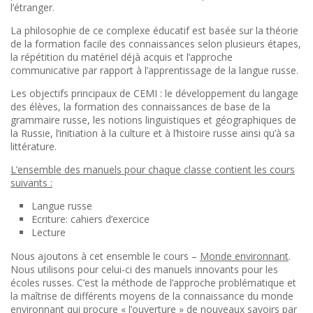
l’étranger.
La philosophie de ce complexe éducatif est basée sur la théorie
de la formation facile des connaissances selon plusieurs étapes,
la répétition du matériel déjà acquis et l’approche
communicative par rapport à l’apprentissage de la langue russe.
Les objectifs principaux de CEMI : le développement du langage
des élèves, la formation des connaissances de base de la
grammaire russe, les notions linguistiques et géographiques de
la Russie, l’initiation à la culture et à l’histoire russe ainsi qu’à sa
littérature.
L’ensemble des manuels pour chaque classe contient les cours
suivants :
Langue russe
Ecriture: cahiers d’exercice
Lecture
Nous ajoutons à cet ensemble le cours –
Monde environnant
.
Nous utilisons pour celui-ci des manuels innovants pour les
écoles russes. C’est la méthode de l’approche problématique et
la maîtrise de différents moyens de la connaissance du monde
environnant qui procure « l’ouverture » de nouveaux savoirs par