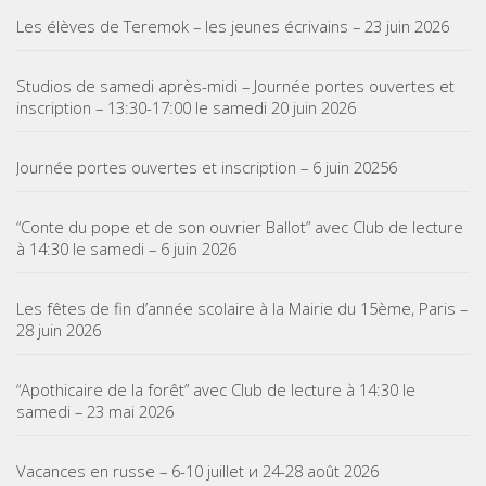
Les élèves de Teremok – les jeunes écrivains – 23 juin 2026
Studios de samedi après-midi – Journée portes ouvertes et
inscription – 13:30-17:00 le samedi 20 juin 2026
Journée portes ouvertes et inscription – 6 juin 20256
“Conte du pope et de son ouvrier Ballot” avec Club de lecture
à 14:30 le samedi – 6 juin 2026
Les fêtes de fin d’année scolaire à la Mairie du 15ème, Paris –
28 juin 2026
“Apothicaire de la forêt” avec Club de lecture à 14:30 le
samedi – 23 mai 2026
Vacances en russe – 6-10 juillet и 24-28 août 2026