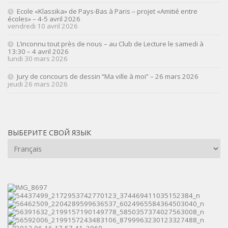
Ecole «Klassika» de Pays-Bas à Paris – projet «Amitié entre
écoles» – 4-5 avril 2026
vendredi 10 avril 2026
L’inconnu tout près de nous – au Club de Lecture le samedi à
13:30 – 4 avril 2026
lundi 30 mars 2026
Jury de concours de dessin “Ma ville à moi” – 26 mars 2026
jeudi 26 mars 2026
ВЫБЕРИТЕ СВОЙ ЯЗЫК