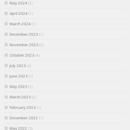
May 2024
(2)
April 2024
(1)
March 2024
(1)
December 2023
(1)
November 2023
(2)
October 2023
(4)
July 2023
(2)
June 2023
(1)
May 2023
(2)
March 2023
(2)
February 2023
(1)
December 2022
(1)
May 2022
(3)