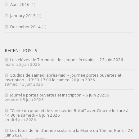
April 2016
(1)
January 2015
(1)
December 2014
(1)
RECENT POSTS
Les élèves de Teremok – les jeunes écrivains – 23 juin 2026
mardi 23 juin 2026
Studios de samedi après-midi – Journée portes ouvertes et
inscription – 13:30-17:00 le samedi 20 juin 2026
samedi 13 juin 2026
Journée portes ouvertes et inscription – 6 juin 20256
vendredi 5 juin 2026
”Conte du pope et de son ouvrier Ballot” avec Club de lecture à
14:30 le samedi – 6 juin 2026
jeudi 4 juin 2026
Les fêtes de fin d’année scolaire à la Mairie du 15ème, Paris – 28
juin 2026