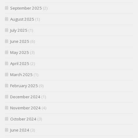
September 2025
(2)
August 2025
(1)
July 2025
(1)
June 2025
(6)
May 2025
(3)
April 2025
(2)
March 2025
(1)
February 2025
(9)
December 2024
(1)
November 2024
(4)
October 2024
(3)
June 2024
(3)