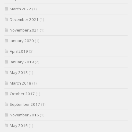
March 2022
(1)
December 2021
(1)
November 2021
(1)
January 2020
(1)
April 2019
(3)
January 2019
(2)
May 2018
(1)
March 2018
(1)
October 2017
(1)
September 2017
(1)
November 2016
(1)
May 2016
(1)