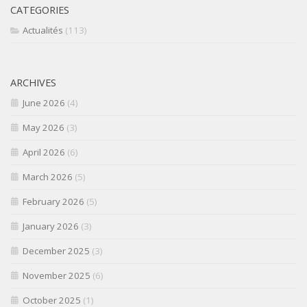
CATEGORIES
Actualités
(113)
ARCHIVES
June 2026
(4)
May 2026
(3)
April 2026
(6)
March 2026
(5)
February 2026
(5)
January 2026
(3)
December 2025
(3)
November 2025
(6)
October 2025
(1)