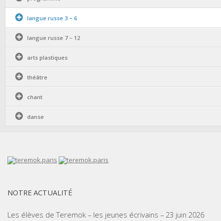
langue russe 3 – 6
langue russe 7 – 12
arts plastiques
théâtre
chant
danse
NOTRE ACTUALITÉ
Les élèves de Teremok – les jeunes écrivains – 23 juin 2026