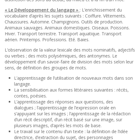
« Le Développement du langage »
: L’enrichissement du
vocabulaire d’après les sujets suivants : Coiffure. Vêtements.
Chaussures. Automne. Champignons. Outils de production.
Animaux sauvages. Animaux domestiques. Oiseaux. Poissons.
Hiver. Transport terrestre. Transport aquatique. Transport
aérien. Printemps. Professions. Eté. Baies.
L’observation de la valeur lexicale des mots nominatifs, adjectifs
ou verbes ; des mots polysémiques, des antonymes. Le
développement d’un savoir-faire de division des mots selon leur
sens, de définition des groupes de mots.
L’apprentissage de l’utilisation de nouveaux mots dans son
langage.
La sensibilisation aux formes littéraires suivantes : récits,
contes, poésies.
L’apprentissage des réponses aux questions, des
dialogues ; l’apprentissage de l’expression orale en
s’appuyant sur les images ; l’apprentissage de la rédaction
d’un récit descriptif, d’un récit basé sur une image, sur
plusieurs images, d’après les mots de base.
Le travail sur le contenu d’un texte : la définition de l’idée
directrice, d’extraction du sujet, des personnages