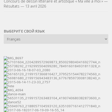
Concours de dessin littéraire et artistique « Ma ville à moi » —
Résultats — 13 avril 2026
ВЫБЕРИТЕ СВОЙ ЯЗЫК