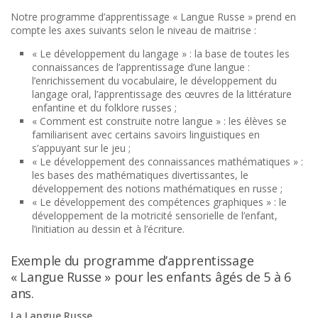
Notre programme d’apprentissage « Langue Russe » prend en
compte les axes suivants selon le niveau de maitrise :
« Le développement du langage » : la base de toutes les
connaissances de l’apprentissage d’une langue :
l’enrichissement du vocabulaire, le développement du
langage oral, l’apprentissage des œuvres de la littérature
enfantine et du folklore russes ;
« Comment est construite notre langue » : les élèves se
familiarisent avec certains savoirs linguistiques en
s’appuyant sur le jeu ;
« Le développement des connaissances mathématiques » :
les bases des mathématiques divertissantes, le
développement des notions mathématiques en russe ;
« Le développement des compétences graphiques » : le
développement de la motricité sensorielle de l’enfant,
l’initiation au dessin et à l’écriture.
Exemple du programme d’apprentissage
« Langue Russe » pour les enfants âgés de 5 à 6
ans.
La Langue Russe