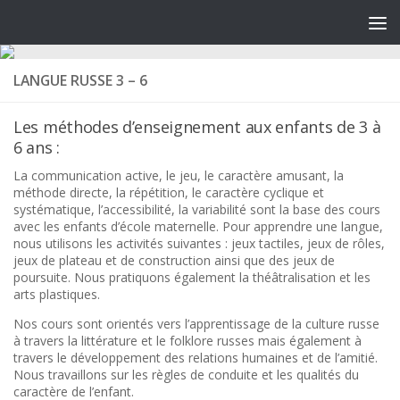
LANGUE RUSSE 3 – 6
Les méthodes d’enseignement aux enfants de 3 à
6 ans :
La communication active, le jeu, le caractère amusant, la
méthode directe, la répétition, le caractère cyclique et
systématique, l’accessibilité, la variabilité sont la base des cours
avec les enfants d’école maternelle. Pour apprendre une langue,
nous utilisons les activités suivantes : jeux tactiles, jeux de rôles,
jeux de plateau et de construction ainsi que des jeux de
poursuite. Nous pratiquons également la théâtralisation et les
arts plastiques.
Nos cours sont orientés vers l’apprentissage de la culture russe
à travers la littérature et le folklore russes mais également à
travers le développement des relations humaines et de l’amitié.
Nous travaillons sur les règles de conduite et les qualités du
caractère de l’enfant.