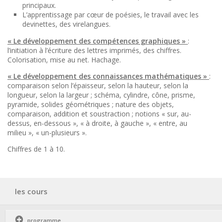
principaux.
L’apprentissage par cœur de poésies, le travail avec les
devinettes, des virelangues.
« Le développement des compétences graphiques »
:
l’initiation à l’écriture des lettres imprimés, des chiffres.
Colorisation, mise au net. Hachage.
« Le développement des connaissances mathématiques »
:
comparaison selon l’épaisseur, selon la hauteur, selon la
longueur, selon la largeur ; schéma, cylindre, cône, prisme,
pyramide, solides géométriques ; nature des objets,
comparaison, addition et soustraction ; notions « sur, au-
dessus, en-dessous », « à droite, à gauche », « entre, au
milieu », « un-plusieurs ».
Chiffres de 1 à 10.
les cours
programme