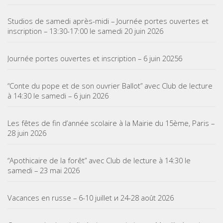
Studios de samedi après-midi – Journée portes ouvertes et
inscription – 13:30-17:00 le samedi 20 juin 2026
Journée portes ouvertes et inscription – 6 juin 20256
“Conte du pope et de son ouvrier Ballot” avec Club de lecture
à 14:30 le samedi – 6 juin 2026
Les fêtes de fin d’année scolaire à la Mairie du 15ème, Paris –
28 juin 2026
“Apothicaire de la forêt” avec Club de lecture à 14:30 le
samedi – 23 mai 2026
Vacances en russe – 6-10 juillet и 24-28 août 2026