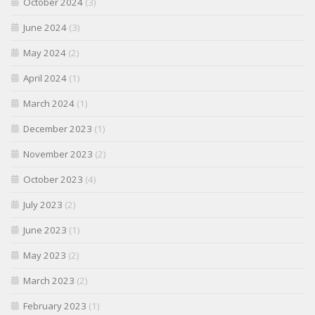
October 2024
(3)
June 2024
(3)
May 2024
(2)
April 2024
(1)
March 2024
(1)
December 2023
(1)
November 2023
(2)
October 2023
(4)
July 2023
(2)
June 2023
(1)
May 2023
(2)
March 2023
(2)
February 2023
(1)