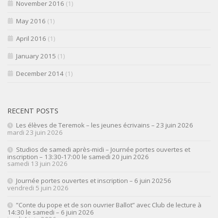
November 2016
(1)
May 2016
(1)
April 2016
(1)
January 2015
(1)
December 2014
(1)
RECENT POSTS
Les élèves de Teremok – les jeunes écrivains – 23 juin 2026
mardi 23 juin 2026
Studios de samedi après-midi – Journée portes ouvertes et
inscription – 13:30-17:00 le samedi 20 juin 2026
samedi 13 juin 2026
Journée portes ouvertes et inscription – 6 juin 20256
vendredi 5 juin 2026
”Conte du pope et de son ouvrier Ballot” avec Club de lecture à
14:30 le samedi – 6 juin 2026