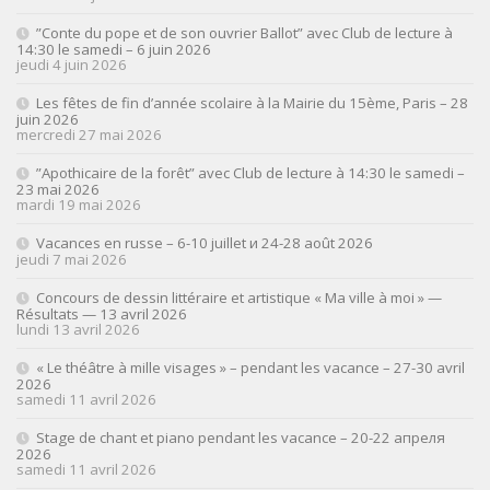
”Conte du pope et de son ouvrier Ballot” avec Club de lecture à
14:30 le samedi – 6 juin 2026
jeudi 4 juin 2026
Les fêtes de fin d’année scolaire à la Mairie du 15ème, Paris – 28
juin 2026
mercredi 27 mai 2026
”Apothicaire de la forêt” avec Club de lecture à 14:30 le samedi –
23 mai 2026
mardi 19 mai 2026
Vacances en russe – 6-10 juillet и 24-28 août 2026
jeudi 7 mai 2026
Concours de dessin littéraire et artistique « Ma ville à moi » —
Résultats — 13 avril 2026
lundi 13 avril 2026
« Le théâtre à mille visages » – pendant les vacance – 27-30 avril
2026
samedi 11 avril 2026
Stage de chant et piano pendant les vacance – 20-22 апреля
2026
samedi 11 avril 2026