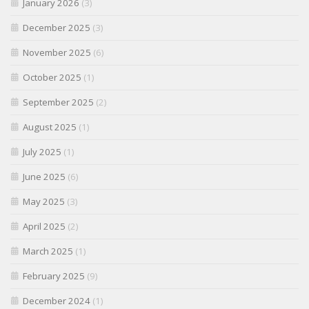
January 2026
(3)
December 2025
(3)
November 2025
(6)
October 2025
(1)
September 2025
(2)
August 2025
(1)
July 2025
(1)
June 2025
(6)
May 2025
(3)
April 2025
(2)
March 2025
(1)
February 2025
(9)
December 2024
(1)