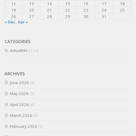
12
13
14
15
16
17
18
19
20
21
22
23
24
25
26
27
28
29
30
31
« Dec
Apr »
CATEGORIES
Actualités
(113)
ARCHIVES
June 2026
(4)
May 2026
(3)
April 2026
(6)
March 2026
(5)
February 2026
(5)