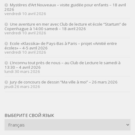
Mystères d’Art Nouveaux – visite guidée pour enfants – 18 avril
2026
vendredi 10 avril 2026
Une aventure en mer avec Club de lecture et école “Startum” de
Copenhague à 14:00 samedi – 18 avril 2026
vendredi 10 avril 2026
Ecole «Klassika» de Pays-Bas à Paris – projet «Amitié entre
écoles» – 4-5 avril 2026
vendredi 10 avril 2026
L’inconnu tout près de nous – au Club de Lecture le samedi à
13:30 – 4 avril 2026
lundi 30 mars 2026
Jury de concours de dessin “Ma ville à moi” – 26 mars 2026
jeudi 26 mars 2026
ВЫБЕРИТЕ СВОЙ ЯЗЫК