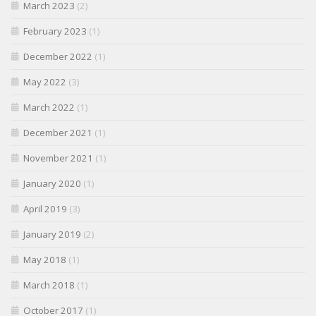
March 2023
(2)
February 2023
(1)
December 2022
(1)
May 2022
(3)
March 2022
(1)
December 2021
(1)
November 2021
(1)
January 2020
(1)
April 2019
(3)
January 2019
(2)
May 2018
(1)
March 2018
(1)
October 2017
(1)