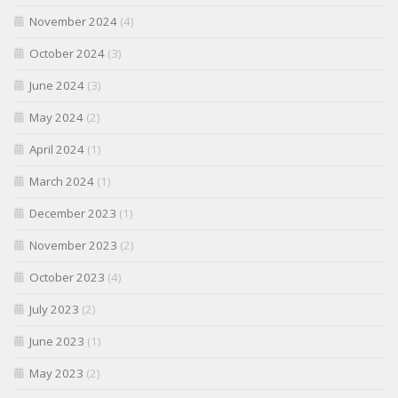
November 2024
(4)
October 2024
(3)
June 2024
(3)
May 2024
(2)
April 2024
(1)
March 2024
(1)
December 2023
(1)
November 2023
(2)
October 2023
(4)
July 2023
(2)
June 2023
(1)
May 2023
(2)