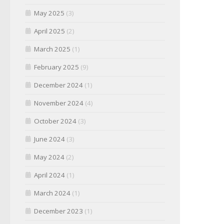
May 2025
(3)
April 2025
(2)
March 2025
(1)
February 2025
(9)
December 2024
(1)
November 2024
(4)
October 2024
(3)
June 2024
(3)
May 2024
(2)
April 2024
(1)
March 2024
(1)
December 2023
(1)