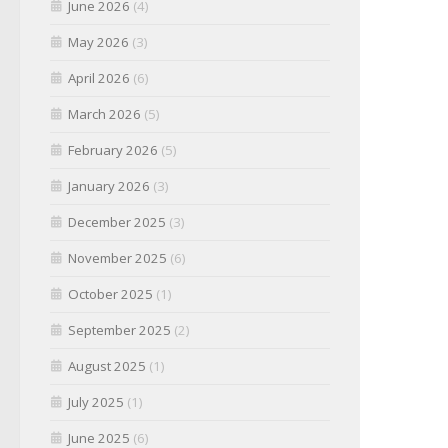
June 2026
(4)
May 2026
(3)
April 2026
(6)
March 2026
(5)
February 2026
(5)
January 2026
(3)
December 2025
(3)
November 2025
(6)
October 2025
(1)
September 2025
(2)
August 2025
(1)
July 2025
(1)
June 2025
(6)