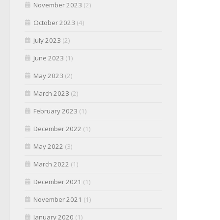
November 2023
(2)
October 2023
(4)
July 2023
(2)
June 2023
(1)
May 2023
(2)
March 2023
(2)
February 2023
(1)
December 2022
(1)
May 2022
(3)
March 2022
(1)
December 2021
(1)
November 2021
(1)
January 2020
(1)