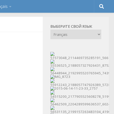
ВЫБЕРИТЕ СВОЙ ЯЗЫК