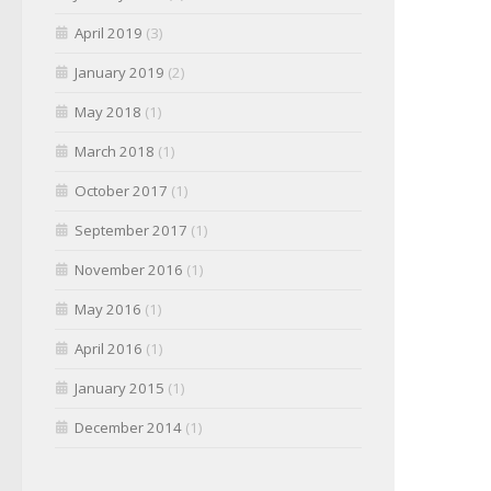
April 2019
(3)
January 2019
(2)
May 2018
(1)
March 2018
(1)
October 2017
(1)
September 2017
(1)
November 2016
(1)
May 2016
(1)
April 2016
(1)
January 2015
(1)
December 2014
(1)