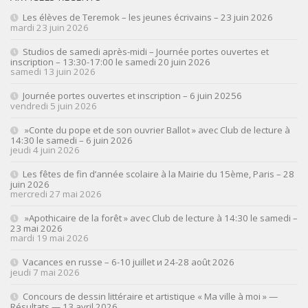
Les élèves de Teremok – les jeunes écrivains – 23 juin 2026
mardi 23 juin 2026
Studios de samedi après-midi – Journée portes ouvertes et
inscription – 13:30-17:00 le samedi 20 juin 2026
samedi 13 juin 2026
Journée portes ouvertes et inscription – 6 juin 20256
vendredi 5 juin 2026
»Conte du pope et de son ouvrier Ballot » avec Club de lecture à
14:30 le samedi – 6 juin 2026
jeudi 4 juin 2026
Les fêtes de fin d’année scolaire à la Mairie du 15ème, Paris – 28
juin 2026
mercredi 27 mai 2026
»Apothicaire de la forêt » avec Club de lecture à 14:30 le samedi –
23 mai 2026
mardi 19 mai 2026
Vacances en russe – 6-10 juillet и 24-28 août 2026
jeudi 7 mai 2026
Concours de dessin littéraire et artistique « Ma ville à moi » —
Résultats — 13 avril 2026