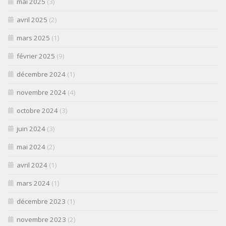
mai 2025
(3)
avril 2025
(2)
mars 2025
(1)
février 2025
(9)
décembre 2024
(1)
novembre 2024
(4)
octobre 2024
(3)
juin 2024
(3)
mai 2024
(2)
avril 2024
(1)
mars 2024
(1)
décembre 2023
(1)
novembre 2023
(2)