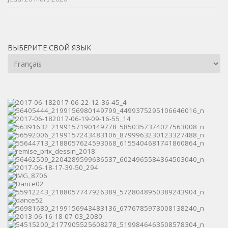
ВЫБЕРИТЕ СВОЙ ЯЗЫК