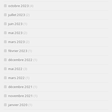
octobre 2023
(4)
juillet 2023
(2)
juin 2023
(1)
mai 2023
(2)
mars 2023
(2)
février 2023
(1)
décembre 2022
(1)
mai 2022
(3)
mars 2022
(1)
décembre 2021
(1)
novembre 2021
(1)
janvier 2020
(1)