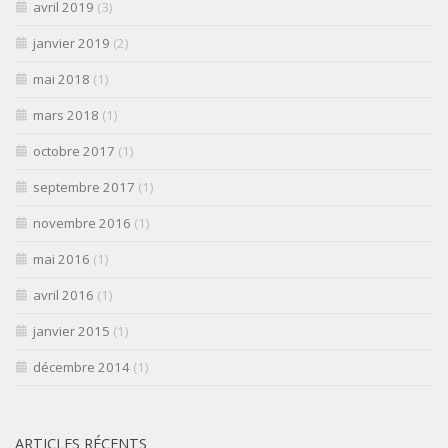
avril 2019
(3)
janvier 2019
(2)
mai 2018
(1)
mars 2018
(1)
octobre 2017
(1)
septembre 2017
(1)
novembre 2016
(1)
mai 2016
(1)
avril 2016
(1)
janvier 2015
(1)
décembre 2014
(1)
ARTICLES RÉCENTS