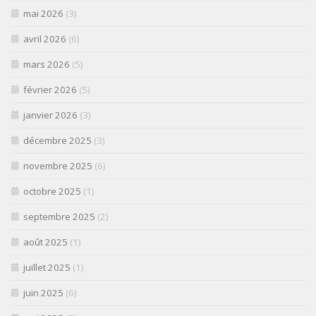
mai 2026
(3)
avril 2026
(6)
mars 2026
(5)
février 2026
(5)
janvier 2026
(3)
décembre 2025
(3)
novembre 2025
(6)
octobre 2025
(1)
septembre 2025
(2)
août 2025
(1)
juillet 2025
(1)
juin 2025
(6)