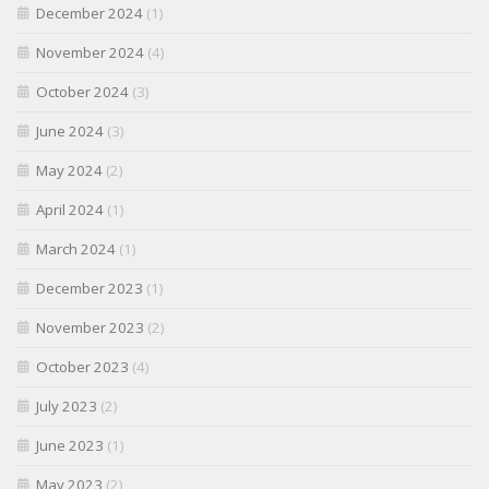
December 2024
(1)
November 2024
(4)
October 2024
(3)
June 2024
(3)
May 2024
(2)
April 2024
(1)
March 2024
(1)
December 2023
(1)
November 2023
(2)
October 2023
(4)
July 2023
(2)
June 2023
(1)
May 2023
(2)