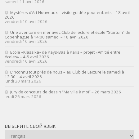
samedi 11 avril 2026
Mystères d’Art Nouveaux – visite guidée pour enfants – 18 avril
2026
vendredi 10 avril 2026
Une aventure en mer avec Club de lecture et école “Startum” de
Copenhague à 14:00 samedi – 18 avril 2026
vendredi 10 avril 2026
Ecole «Klassika» de Pays-Bas à Paris – projet «Amitié entre
écoles» – 4-5 avril 2026
vendredi 10 avril 2026
L’inconnu tout près de nous – au Club de Lecture le samedi à
13:30 – 4 avril 2026
lundi 30 mars 2026
Jury de concours de dessin “Ma ville à moi” – 26 mars 2026
jeudi 26 mars 2026
ВЫБЕРИТЕ СВОЙ ЯЗЫК