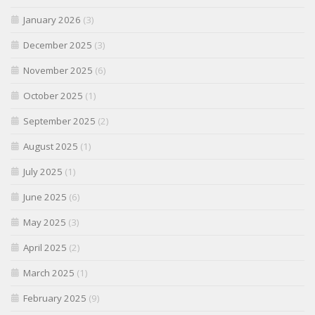
January 2026
(3)
December 2025
(3)
November 2025
(6)
October 2025
(1)
September 2025
(2)
August 2025
(1)
July 2025
(1)
June 2025
(6)
May 2025
(3)
April 2025
(2)
March 2025
(1)
February 2025
(9)