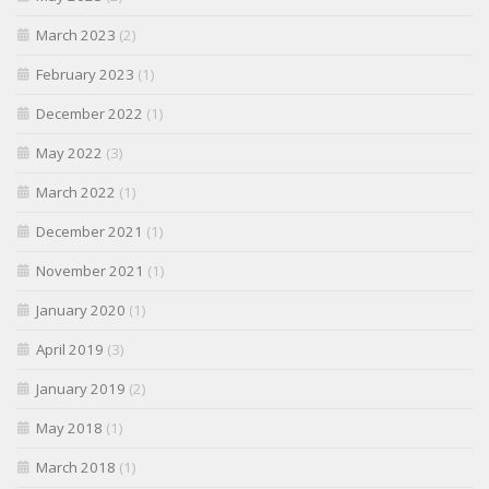
March 2023
(2)
February 2023
(1)
December 2022
(1)
May 2022
(3)
March 2022
(1)
December 2021
(1)
November 2021
(1)
January 2020
(1)
April 2019
(3)
January 2019
(2)
May 2018
(1)
March 2018
(1)