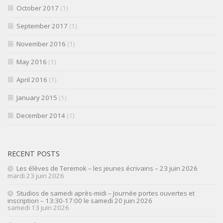
October 2017
(1)
September 2017
(1)
November 2016
(1)
May 2016
(1)
April 2016
(1)
January 2015
(1)
December 2014
(1)
RECENT POSTS
Les élèves de Teremok – les jeunes écrivains – 23 juin 2026
mardi 23 juin 2026
Studios de samedi après-midi – Journée portes ouvertes et
inscription – 13:30-17:00 le samedi 20 juin 2026
samedi 13 juin 2026