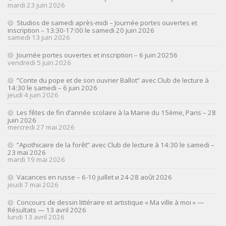
mardi 23 juin 2026
Studios de samedi après-midi – Journée portes ouvertes et
inscription – 13:30-17:00 le samedi 20 juin 2026
samedi 13 juin 2026
Journée portes ouvertes et inscription – 6 juin 20256
vendredi 5 juin 2026
”Conte du pope et de son ouvrier Ballot” avec Club de lecture à
14:30 le samedi – 6 juin 2026
jeudi 4 juin 2026
Les fêtes de fin d’année scolaire à la Mairie du 15ème, Paris – 28
juin 2026
mercredi 27 mai 2026
”Apothicaire de la forêt” avec Club de lecture à 14:30 le samedi –
23 mai 2026
mardi 19 mai 2026
Vacances en russe – 6-10 juillet и 24-28 août 2026
jeudi 7 mai 2026
Concours de dessin littéraire et artistique « Ma ville à moi » —
Résultats — 13 avril 2026
lundi 13 avril 2026