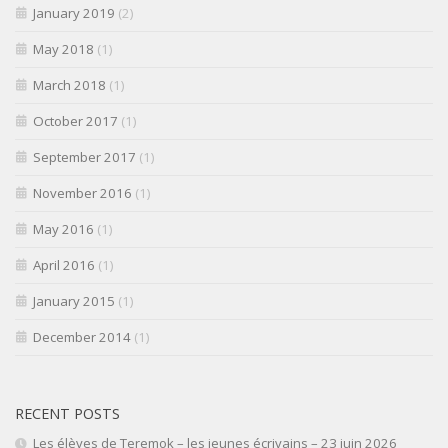
January 2019
(2)
May 2018
(1)
March 2018
(1)
October 2017
(1)
September 2017
(1)
November 2016
(1)
May 2016
(1)
April 2016
(1)
January 2015
(1)
December 2014
(1)
RECENT POSTS
Les élèves de Teremok – les jeunes écrivains – 23 juin 2026