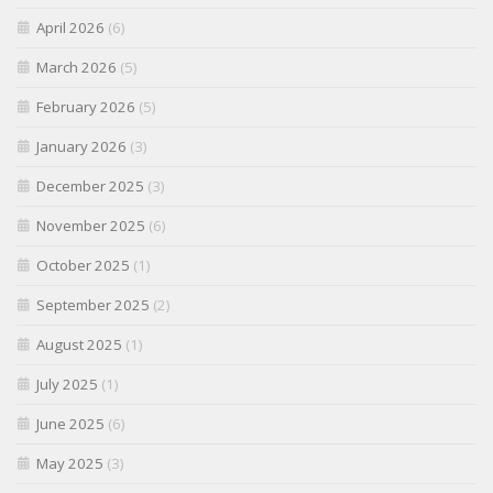
April 2026
(6)
March 2026
(5)
February 2026
(5)
January 2026
(3)
December 2025
(3)
November 2025
(6)
October 2025
(1)
September 2025
(2)
August 2025
(1)
July 2025
(1)
June 2025
(6)
May 2025
(3)