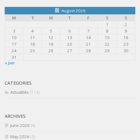
August 2026
M
T
W
T
F
S
S
1
2
3
4
5
6
7
8
9
10
11
12
13
14
15
16
17
18
19
20
21
22
23
24
25
26
27
28
29
30
31
« Jun
CATEGORIES
Actualités
(113)
ARCHIVES
June 2026
(4)
May 2026
(3)