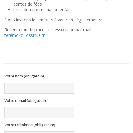
contes de fées
un cadeau
pour chaque
enfant
Nous invitons
les enfants
à venir
en déguisements!
Reservation de places ci-dessous ou par mail :
teremok@rossinka.fr
Votre nom (obligatoire)
Votre e-mail (obligatoire)
Votre téléphone (obligatoire)