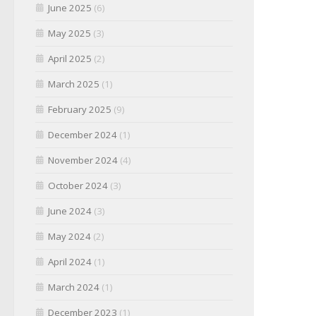
June 2025
(6)
May 2025
(3)
April 2025
(2)
March 2025
(1)
February 2025
(9)
December 2024
(1)
November 2024
(4)
October 2024
(3)
June 2024
(3)
May 2024
(2)
April 2024
(1)
March 2024
(1)
December 2023
(1)