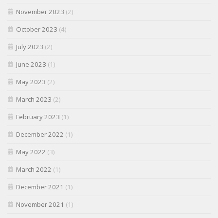
November 2023
(2)
October 2023
(4)
July 2023
(2)
June 2023
(1)
May 2023
(2)
March 2023
(2)
February 2023
(1)
December 2022
(1)
May 2022
(3)
March 2022
(1)
December 2021
(1)
November 2021
(1)