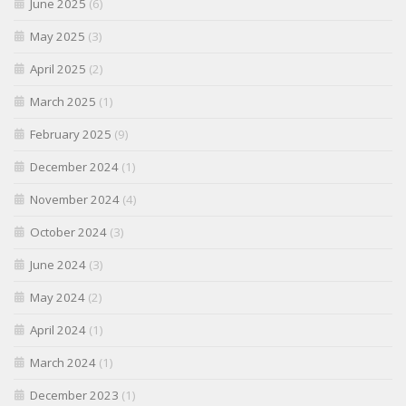
June 2025
(6)
May 2025
(3)
April 2025
(2)
March 2025
(1)
February 2025
(9)
December 2024
(1)
November 2024
(4)
October 2024
(3)
June 2024
(3)
May 2024
(2)
April 2024
(1)
March 2024
(1)
December 2023
(1)