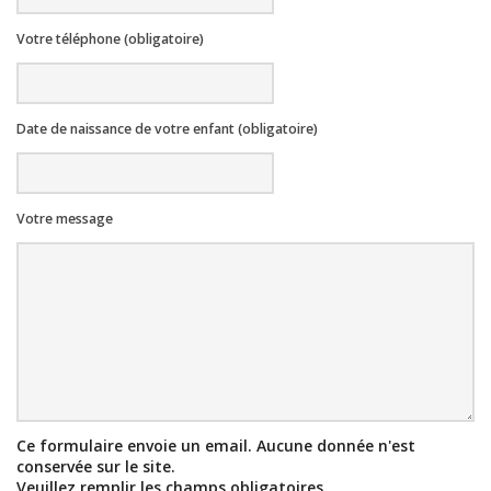
Votre téléphone (obligatoire)
Date de naissance de votre enfant (obligatoire)
Votre message
Ce formulaire envoie un email. Aucune donnée n'est
conservée sur le site.
Veuillez remplir les champs obligatoires