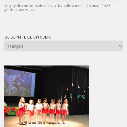
Jury de concours de dessin “Ma ville à moi” – 26 mars 2026
jeudi 26 mars 2026
ВЫБЕРИТЕ СВОЙ ЯЗЫК