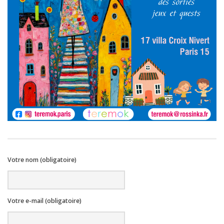
Votre nom (obligatoire)
Votre e-mail (obligatoire)