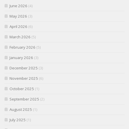
June 2026
(4)
May 2026
(3)
April 2026
(6)
March 2026
(5)
February 2026
(5)
January 2026
(3)
December 2025
(3)
November 2025
(6)
October 2025
(1)
September 2025
(2)
August 2025
(1)
July 2025
(1)