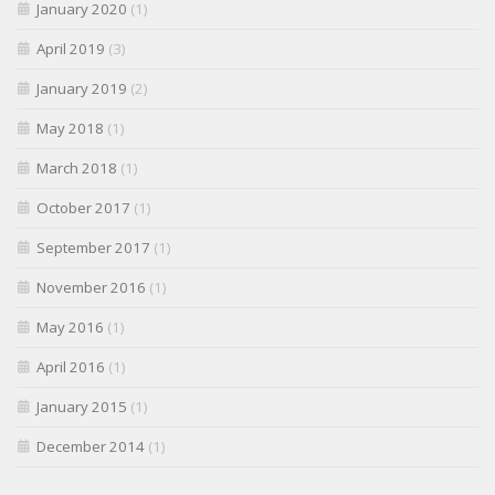
January 2020
(1)
April 2019
(3)
January 2019
(2)
May 2018
(1)
March 2018
(1)
October 2017
(1)
September 2017
(1)
November 2016
(1)
May 2016
(1)
April 2016
(1)
January 2015
(1)
December 2014
(1)