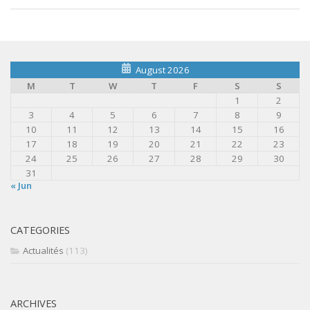
August 2026
M
T
W
T
F
S
S
1
2
3
4
5
6
7
8
9
10
11
12
13
14
15
16
17
18
19
20
21
22
23
24
25
26
27
28
29
30
31
« Jun
CATEGORIES
Actualités
(113)
ARCHIVES