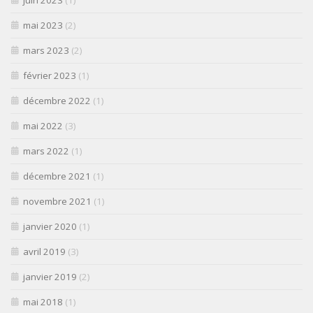
mai 2023
(2)
mars 2023
(2)
février 2023
(1)
décembre 2022
(1)
mai 2022
(3)
mars 2022
(1)
décembre 2021
(1)
novembre 2021
(1)
janvier 2020
(1)
avril 2019
(3)
janvier 2019
(2)
mai 2018
(1)