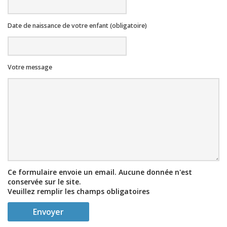
Date de naissance de votre enfant (obligatoire)
Votre message
Ce formulaire envoie un email. Aucune donnée n'est
conservée sur le site.
Veuillez remplir les champs obligatoires