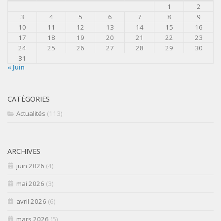
1
2
3
4
5
6
7
8
9
10
11
12
13
14
15
16
17
18
19
20
21
22
23
24
25
26
27
28
29
30
31
« Juin
CATÉGORIES
Actualités
(113)
ARCHIVES
juin 2026
(4)
mai 2026
(3)
avril 2026
(6)
mars 2026
(5)