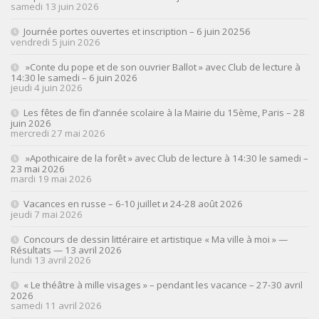
samedi 13 juin 2026
Journée portes ouvertes et inscription – 6 juin 20256
vendredi 5 juin 2026
»Conte du pope et de son ouvrier Ballot » avec Club de lecture à
14:30 le samedi – 6 juin 2026
jeudi 4 juin 2026
Les fêtes de fin d’année scolaire à la Mairie du 15ème, Paris – 28
juin 2026
mercredi 27 mai 2026
»Apothicaire de la forêt » avec Club de lecture à 14:30 le samedi –
23 mai 2026
mardi 19 mai 2026
Vacances en russe – 6-10 juillet и 24-28 août 2026
jeudi 7 mai 2026
Concours de dessin littéraire et artistique « Ma ville à moi » —
Résultats — 13 avril 2026
lundi 13 avril 2026
« Le théâtre à mille visages » – pendant les vacance – 27-30 avril
2026
samedi 11 avril 2026