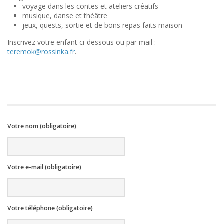
voyage dans les contes et ateliers créatifs
musique, danse et théâtre
jeux, quests, sortie et de bons repas faits maison
Inscrivez votre enfant ci-dessous ou par mail :
teremok@rossinka.fr
.
Votre nom (obligatoire)
Votre e-mail (obligatoire)
Votre téléphone (obligatoire)