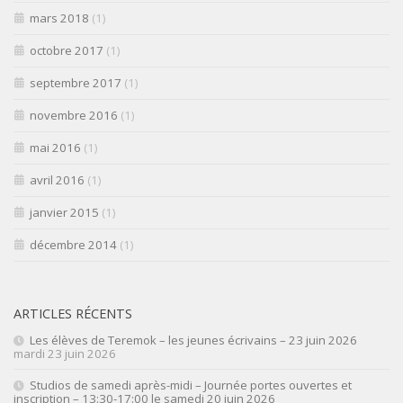
mars 2018
(1)
octobre 2017
(1)
septembre 2017
(1)
novembre 2016
(1)
mai 2016
(1)
avril 2016
(1)
janvier 2015
(1)
décembre 2014
(1)
ARTICLES RÉCENTS
Les élèves de Teremok – les jeunes écrivains – 23 juin 2026
mardi 23 juin 2026
Studios de samedi après-midi – Journée portes ouvertes et
inscription – 13:30-17:00 le samedi 20 juin 2026