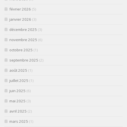
février 2026
(5)
janvier 2026
(3)
décembre 2025
(3)
novembre 2025
(6)
octobre 2025
(1)
septembre 2025
(2)
août 2025
(1)
juillet 2025
(1)
juin 2025
(6)
mai 2025
(3)
avril 2025
(2)
mars 2025
(1)