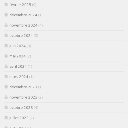
février 2025
(9)
décembre 2024
(1)
novembre 2024
(4)
octobre 2024
(3)
juin 2024
(3)
mai 2024
(2)
avril 2024
(1)
mars 2024
(1)
décembre 2023
(1)
novembre 2023
(2)
octobre 2023
(4)
juillet 2023
(2)
juin 2023
(1)