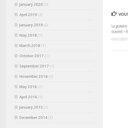
January 2020
(1)
VOUS
April 2019
(3)
January 2019
(2)
La guitar
ouvert – f
May 2018
(1)
03/02/2025
March 2018
(1)
October 2017
(1)
September 2017
(1)
November 2016
(1)
May 2016
(1)
April 2016
(1)
January 2015
(1)
December 2014
(1)