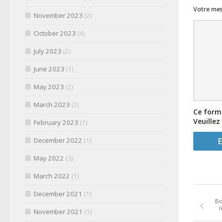
Votre me
November 2023
(2)
October 2023
(4)
July 2023
(2)
June 2023
(1)
May 2023
(2)
March 2023
(2)
Ce formu
Veuillez
February 2023
(1)
December 2022
(1)
May 2022
(3)
March 2022
(1)
December 2021
(1)
Bo
l
November 2021
(1)