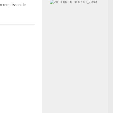
n remplissant le