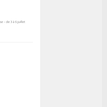
e – de 3 à 6 juillet