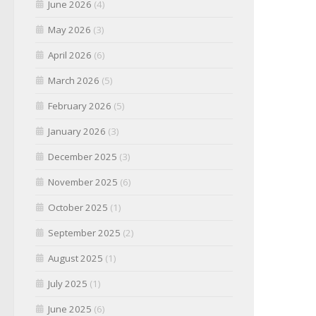
June 2026
(4)
May 2026
(3)
April 2026
(6)
March 2026
(5)
February 2026
(5)
January 2026
(3)
December 2025
(3)
November 2025
(6)
October 2025
(1)
September 2025
(2)
August 2025
(1)
July 2025
(1)
June 2025
(6)