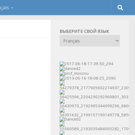
ВЫБЕРИТЕ СВОЙ ЯЗЫК