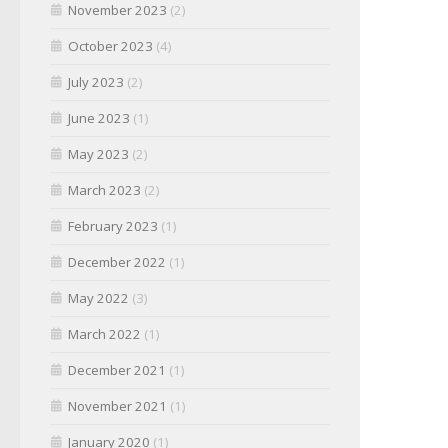
November 2023
(2)
October 2023
(4)
July 2023
(2)
June 2023
(1)
May 2023
(2)
March 2023
(2)
February 2023
(1)
December 2022
(1)
May 2022
(3)
March 2022
(1)
December 2021
(1)
November 2021
(1)
January 2020
(1)