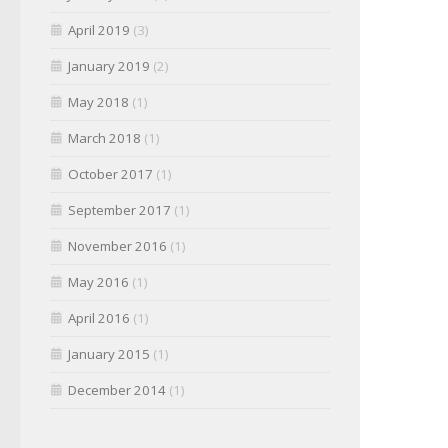
April 2019
(3)
January 2019
(2)
May 2018
(1)
March 2018
(1)
October 2017
(1)
September 2017
(1)
November 2016
(1)
May 2016
(1)
April 2016
(1)
January 2015
(1)
December 2014
(1)