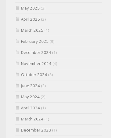
May 2025
(3)
April 2025
(2)
March 2025
(1)
February 2025
(9)
December 2024
(1)
November 2024
(4)
October 2024
(3)
June 2024
(3)
May 2024
(2)
April 2024
(1)
March 2024
(1)
December 2023
(1)