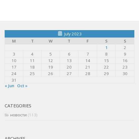
July 2023
M
T
W
T
F
S
S
1
2
3
4
5
6
7
8
9
10
11
12
13
14
15
16
17
18
19
20
21
22
23
24
25
26
27
28
29
30
31
« Jun
Oct »
CATEGORIES
новости
(113)
ARCHIVES