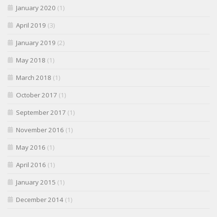
January 2020
(1)
April 2019
(3)
January 2019
(2)
May 2018
(1)
March 2018
(1)
October 2017
(1)
September 2017
(1)
November 2016
(1)
May 2016
(1)
April 2016
(1)
January 2015
(1)
December 2014
(1)