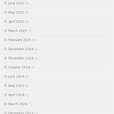
June 2025
(6)
May 2025
(3)
April 2025
(2)
March 2025
(1)
February 2025
(9)
December 2024
(1)
November 2024
(4)
October 2024
(3)
June 2024
(3)
May 2024
(2)
April 2024
(1)
March 2024
(1)
December 2023
(1)