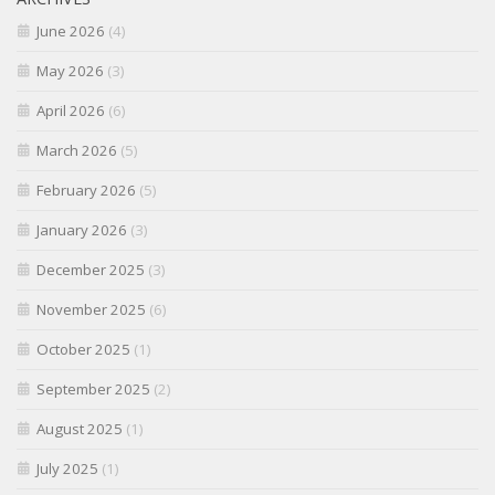
June 2026
(4)
May 2026
(3)
April 2026
(6)
March 2026
(5)
February 2026
(5)
January 2026
(3)
December 2025
(3)
November 2025
(6)
October 2025
(1)
September 2025
(2)
August 2025
(1)
July 2025
(1)