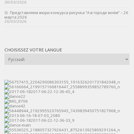
30/03/2026
Представляем жюри конкурса рисунка “А в городе моём” – 26
марта 2026
26/03/2026
CHOISISSEZ VOTRE LANGUE