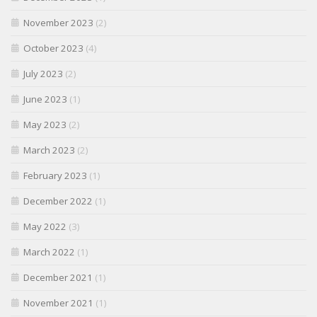
November 2023
(2)
October 2023
(4)
July 2023
(2)
June 2023
(1)
May 2023
(2)
March 2023
(2)
February 2023
(1)
December 2022
(1)
May 2022
(3)
March 2022
(1)
December 2021
(1)
November 2021
(1)