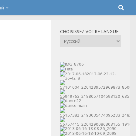
CHOISISSEZ VOTRE LANGUE