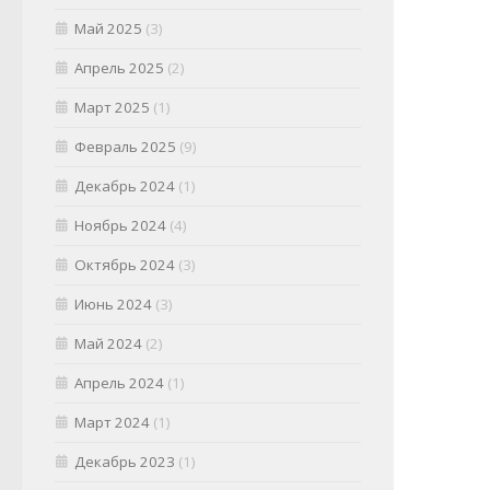
Май 2025
(3)
Апрель 2025
(2)
Март 2025
(1)
Февраль 2025
(9)
Декабрь 2024
(1)
Ноябрь 2024
(4)
Октябрь 2024
(3)
Июнь 2024
(3)
Май 2024
(2)
Апрель 2024
(1)
Март 2024
(1)
Декабрь 2023
(1)