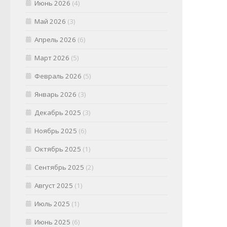
Июнь 2026
(4)
Май 2026
(3)
Апрель 2026
(6)
Март 2026
(5)
Февраль 2026
(5)
Январь 2026
(3)
Декабрь 2025
(3)
Ноябрь 2025
(6)
Октябрь 2025
(1)
Сентябрь 2025
(2)
Август 2025
(1)
Июль 2025
(1)
Июнь 2025
(6)