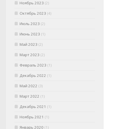
Ноябрь 2023
(2)
Октябрь 2023
(4)
Июль 2023
(2)
Июнь 2023
(1)
Май 2023
(2)
Март 2023
(2)
Февраль 2023
(1)
Декабрь 2022
(1)
Май 2022
(3)
Март 2022
(1)
Декабрь 2021
(1)
Ноябрь 2021
(1)
Январь 2020
(1)