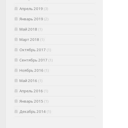
Апрель 2019
(3)
Январь 2019
(2)
Май 2018
(1)
Март 2018
(1)
Октябрь 2017
(1)
Сентябрь 2017
(1)
Ноябрь 2016
(1)
Май 2016
(1)
Апрель 2016
(1)
Январь 2015
(1)
Декабрь 2014
(1)