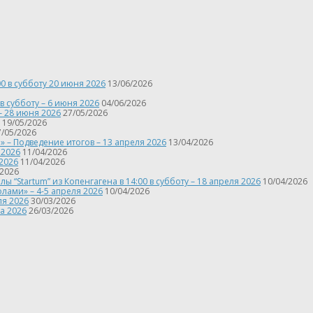
00 в субботу 20 июня 2026
13/06/2026
в субботу – 6 июня 2026
04/06/2026
– 28 июня 2026
27/05/2026
19/05/2026
7/05/2026
 – Подведение итогов – 13 апреля 2026
13/04/2026
 2026
11/04/2026
 2026
11/04/2026
/2026
Startum” из Копенгагена в 14:00 в субботу – 18 апреля 2026
10/04/2026
лами» – 4-5 апреля 2026
10/04/2026
ля 2026
30/03/2026
а 2026
26/03/2026