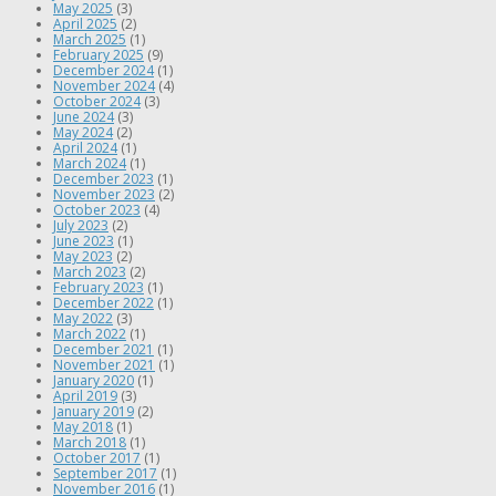
May 2025
(3)
April 2025
(2)
March 2025
(1)
February 2025
(9)
December 2024
(1)
November 2024
(4)
October 2024
(3)
June 2024
(3)
May 2024
(2)
April 2024
(1)
March 2024
(1)
December 2023
(1)
November 2023
(2)
October 2023
(4)
July 2023
(2)
June 2023
(1)
May 2023
(2)
March 2023
(2)
February 2023
(1)
December 2022
(1)
May 2022
(3)
March 2022
(1)
December 2021
(1)
November 2021
(1)
January 2020
(1)
April 2019
(3)
January 2019
(2)
May 2018
(1)
March 2018
(1)
October 2017
(1)
September 2017
(1)
November 2016
(1)