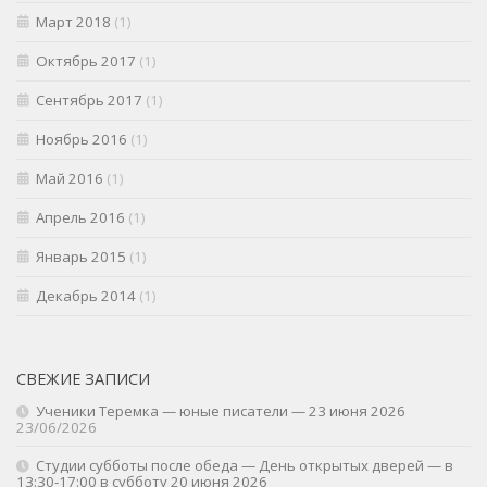
Март 2018
(1)
Октябрь 2017
(1)
Сентябрь 2017
(1)
Ноябрь 2016
(1)
Май 2016
(1)
Апрель 2016
(1)
Январь 2015
(1)
Декабрь 2014
(1)
СВЕЖИЕ ЗАПИСИ
Ученики Теремка — юные писатели — 23 июня 2026
23/06/2026
Студии субботы после обеда — День открытых дверей — в
13:30-17:00 в субботу 20 июня 2026