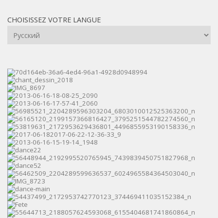
CHOISISSEZ VOTRE LANGUE