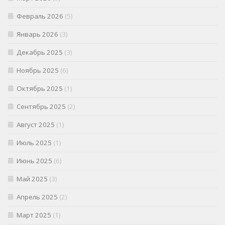
Февраль 2026
(5)
Январь 2026
(3)
Декабрь 2025
(3)
Ноябрь 2025
(6)
Октябрь 2025
(1)
Сентябрь 2025
(2)
Август 2025
(1)
Июль 2025
(1)
Июнь 2025
(6)
Май 2025
(3)
Апрель 2025
(2)
Март 2025
(1)