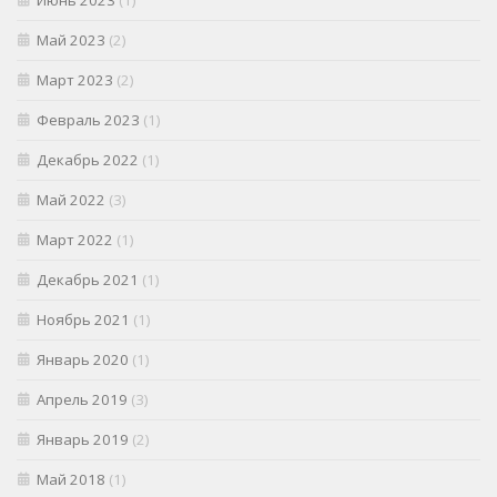
Июнь 2023
(1)
Май 2023
(2)
Март 2023
(2)
Февраль 2023
(1)
Декабрь 2022
(1)
Май 2022
(3)
Март 2022
(1)
Декабрь 2021
(1)
Ноябрь 2021
(1)
Январь 2020
(1)
Апрель 2019
(3)
Январь 2019
(2)
Май 2018
(1)