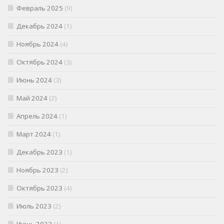
Февраль 2025
(9)
Декабрь 2024
(1)
Ноябрь 2024
(4)
Октябрь 2024
(3)
Июнь 2024
(3)
Май 2024
(2)
Апрель 2024
(1)
Март 2024
(1)
Декабрь 2023
(1)
Ноябрь 2023
(2)
Октябрь 2023
(4)
Июль 2023
(2)