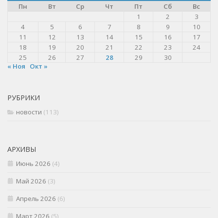
Пн
Вт
Ср
Чт
Пт
Сб
Вс
1
2
3
4
5
6
7
8
9
10
11
12
13
14
15
16
17
18
19
20
21
22
23
24
25
26
27
28
29
30
« Ноя
Окт »
РУБРИКИ
новости
(113)
АРХИВЫ
Июнь 2026
(4)
Май 2026
(3)
Апрель 2026
(6)
Март 2026
(5)