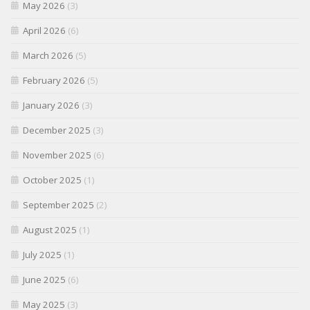
May 2026
(3)
April 2026
(6)
March 2026
(5)
February 2026
(5)
January 2026
(3)
December 2025
(3)
November 2025
(6)
October 2025
(1)
September 2025
(2)
August 2025
(1)
July 2025
(1)
June 2025
(6)
May 2025
(3)