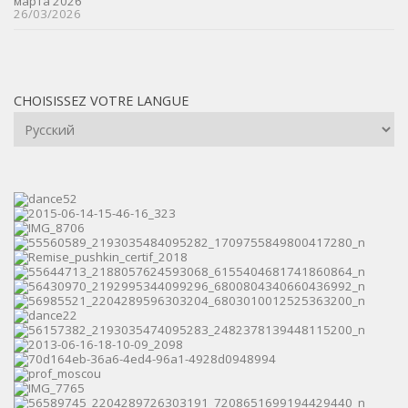
марта 2026
26/03/2026
CHOISISSEZ VOTRE LANGUE