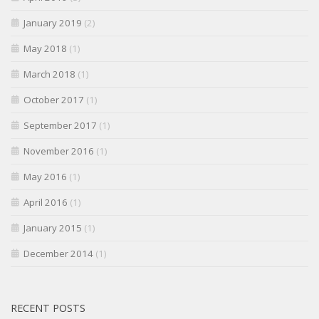
January 2019
(2)
May 2018
(1)
March 2018
(1)
October 2017
(1)
September 2017
(1)
November 2016
(1)
May 2016
(1)
April 2016
(1)
January 2015
(1)
December 2014
(1)
RECENT POSTS