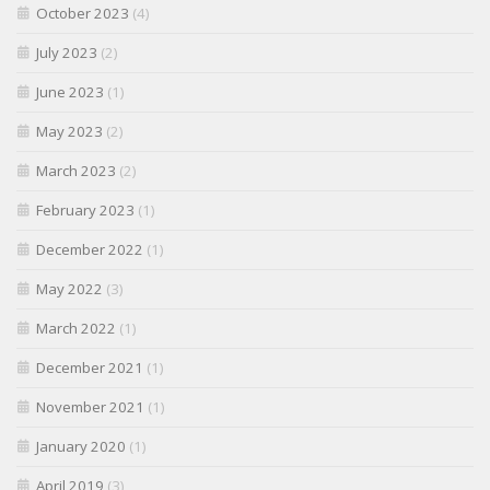
October 2023
(4)
July 2023
(2)
June 2023
(1)
May 2023
(2)
March 2023
(2)
February 2023
(1)
December 2022
(1)
May 2022
(3)
March 2022
(1)
December 2021
(1)
November 2021
(1)
January 2020
(1)
April 2019
(3)