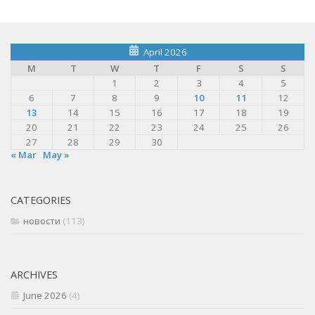
April 2026
M
T
W
T
F
S
S
1
2
3
4
5
6
7
8
9
10
11
12
13
14
15
16
17
18
19
20
21
22
23
24
25
26
27
28
29
30
« Mar
May »
CATEGORIES
новости
(113)
ARCHIVES
June 2026
(4)