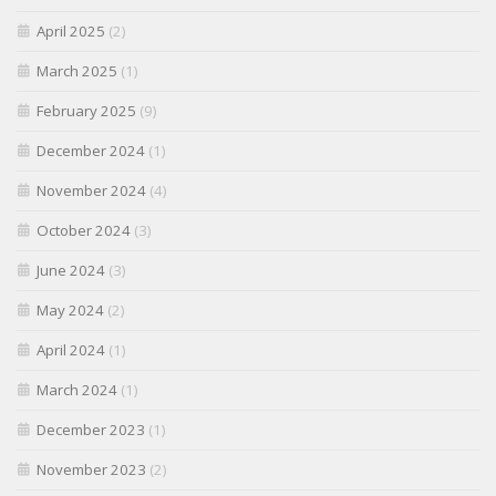
April 2025
(2)
March 2025
(1)
February 2025
(9)
December 2024
(1)
November 2024
(4)
October 2024
(3)
June 2024
(3)
May 2024
(2)
April 2024
(1)
March 2024
(1)
December 2023
(1)
November 2023
(2)