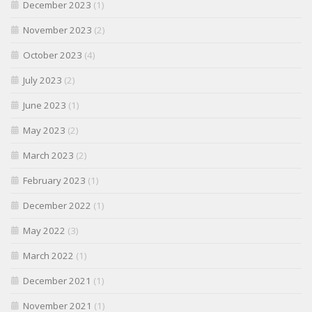
December 2023
(1)
November 2023
(2)
October 2023
(4)
July 2023
(2)
June 2023
(1)
May 2023
(2)
March 2023
(2)
February 2023
(1)
December 2022
(1)
May 2022
(3)
March 2022
(1)
December 2021
(1)
November 2021
(1)