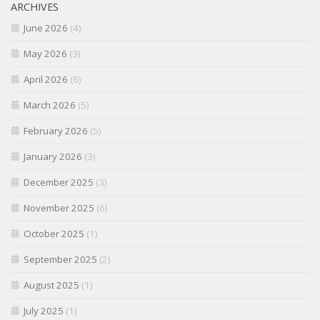
ARCHIVES
June 2026
(4)
May 2026
(3)
April 2026
(6)
March 2026
(5)
February 2026
(5)
January 2026
(3)
December 2025
(3)
November 2025
(6)
October 2025
(1)
September 2025
(2)
August 2025
(1)
July 2025
(1)