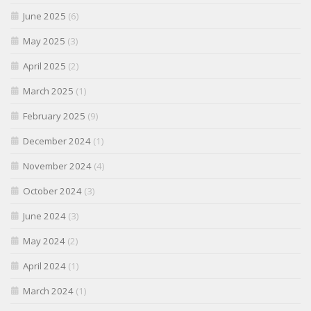
June 2025
(6)
May 2025
(3)
April 2025
(2)
March 2025
(1)
February 2025
(9)
December 2024
(1)
November 2024
(4)
October 2024
(3)
June 2024
(3)
May 2024
(2)
April 2024
(1)
March 2024
(1)