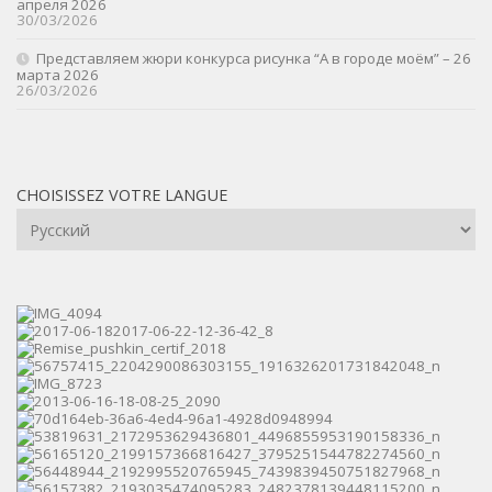
апреля 2026
30/03/2026
Представляем жюри конкурса рисунка “А в городе моём” – 26
марта 2026
26/03/2026
CHOISISSEZ VOTRE LANGUE