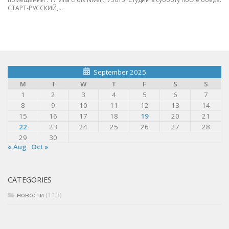
СТАРТ-РУССКИЙ,...
September 2025
M
T
W
T
F
S
S
1
2
3
4
5
6
7
8
9
10
11
12
13
14
15
16
17
18
19
20
21
22
23
24
25
26
27
28
29
30
« Aug
Oct »
CATEGORIES
новости
(113)