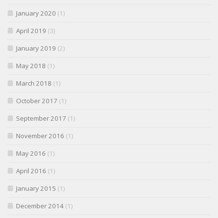
January 2020
(1)
April 2019
(3)
January 2019
(2)
May 2018
(1)
March 2018
(1)
October 2017
(1)
September 2017
(1)
November 2016
(1)
May 2016
(1)
April 2016
(1)
January 2015
(1)
December 2014
(1)