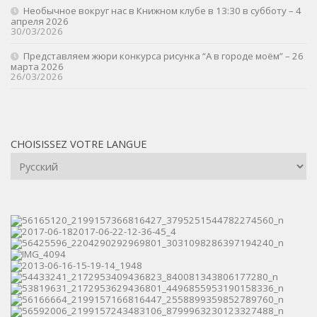
Необычное вокруг нас в Книжном клубе в 13:30 в субботу – 4
апреля 2026
30/03/2026
Представляем жюри конкурса рисунка “А в городе моём” – 26
марта 2026
26/03/2026
CHOISISSEZ VOTRE LANGUE