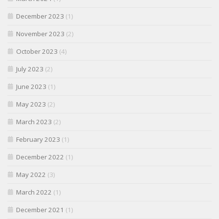
December 2023
(1)
November 2023
(2)
October 2023
(4)
July 2023
(2)
June 2023
(1)
May 2023
(2)
March 2023
(2)
February 2023
(1)
December 2022
(1)
May 2022
(3)
March 2022
(1)
December 2021
(1)