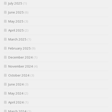
July 2025
(1)
June 2025
(6)
May 2025
(3)
April 2025
(2)
March 2025
(1)
February 2025
(9)
December 2024
(1)
November 2024
(4)
October 2024
(3)
June 2024
(3)
May 2024
(2)
April 2024
(1)
March 2024
(1)