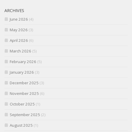
ARCHIVES
June 2026
(4)
May 2026
(3)
April 2026
(6)
March 2026
(5)
February 2026
(5)
January 2026
(3)
December 2025
(3)
November 2025
(6)
October 2025
(1)
September 2025
(2)
August 2025
(1)