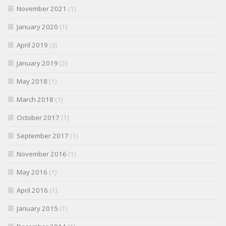
November 2021
(1)
January 2020
(1)
April 2019
(3)
January 2019
(2)
May 2018
(1)
March 2018
(1)
October 2017
(1)
September 2017
(1)
November 2016
(1)
May 2016
(1)
April 2016
(1)
January 2015
(1)