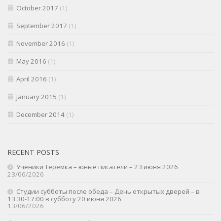
October 2017
(1)
September 2017
(1)
November 2016
(1)
May 2016
(1)
April 2016
(1)
January 2015
(1)
December 2014
(1)
RECENT POSTS
Ученики Теремка – юные писатели – 23 июня 2026
23/06/2026
Студии субботы после обеда – День открытых дверей – в
13:30-17:00 в субботу 20 июня 2026
13/06/2026