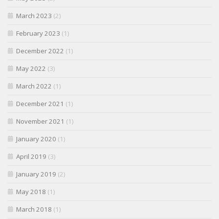
March 2023
(2)
February 2023
(1)
December 2022
(1)
May 2022
(3)
March 2022
(1)
December 2021
(1)
November 2021
(1)
January 2020
(1)
April 2019
(3)
January 2019
(2)
May 2018
(1)
March 2018
(1)