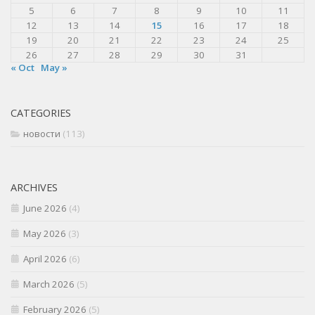
5
6
7
8
9
10
11
12
13
14
15
16
17
18
19
20
21
22
23
24
25
26
27
28
29
30
31
« Oct
May »
CATEGORIES
новости
(113)
ARCHIVES
June 2026
(4)
May 2026
(3)
April 2026
(6)
March 2026
(5)
February 2026
(5)