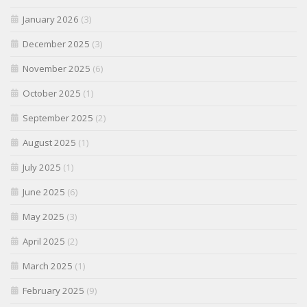
January 2026
(3)
December 2025
(3)
November 2025
(6)
October 2025
(1)
September 2025
(2)
August 2025
(1)
July 2025
(1)
June 2025
(6)
May 2025
(3)
April 2025
(2)
March 2025
(1)
February 2025
(9)