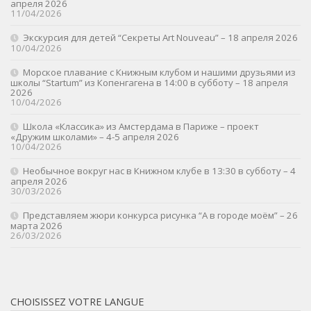
апреля 2026
11/04/2026
Экскурсия для детей “Секреты Art Nouveau” – 18 апреля 2026
10/04/2026
Морское плавание с Книжным клубом и нашими друзьями из
школы “Startum” из Копенгагена в 14:00 в субботу – 18 апреля
2026
10/04/2026
Школа «Классика» из Амстердама в Париже – проект
«Дружим школами» – 4-5 апреля 2026
10/04/2026
Необычное вокруг нас в Книжном клубе в 13:30 в субботу – 4
апреля 2026
30/03/2026
Представляем жюри конкурса рисунка “А в городе моём” – 26
марта 2026
26/03/2026
CHOISISSEZ VOTRE LANGUE