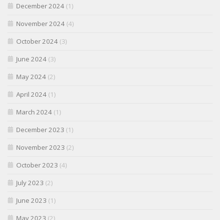
December 2024
(1)
November 2024
(4)
October 2024
(3)
June 2024
(3)
May 2024
(2)
April 2024
(1)
March 2024
(1)
December 2023
(1)
November 2023
(2)
October 2023
(4)
July 2023
(2)
June 2023
(1)
May 2023
(2)