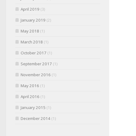
April 2019
(3)
January 2019
(2)
May 2018
(1)
March 2018
(1)
October 2017
(1)
September 2017
(1)
November 2016
(1)
May 2016
(1)
April 2016
(1)
January 2015
(1)
December 2014
(1)