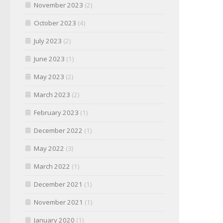
November 2023
(2)
October 2023
(4)
July 2023
(2)
June 2023
(1)
May 2023
(2)
March 2023
(2)
February 2023
(1)
December 2022
(1)
May 2022
(3)
March 2022
(1)
December 2021
(1)
November 2021
(1)
January 2020
(1)