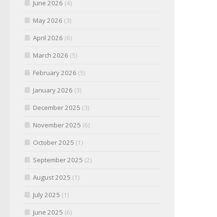
June 2026
(4)
May 2026
(3)
April 2026
(6)
March 2026
(5)
February 2026
(5)
January 2026
(3)
December 2025
(3)
November 2025
(6)
October 2025
(1)
September 2025
(2)
August 2025
(1)
July 2025
(1)
June 2025
(6)