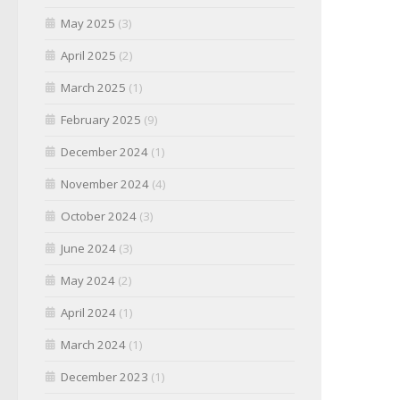
May 2025
(3)
April 2025
(2)
March 2025
(1)
February 2025
(9)
December 2024
(1)
November 2024
(4)
October 2024
(3)
June 2024
(3)
May 2024
(2)
April 2024
(1)
March 2024
(1)
December 2023
(1)