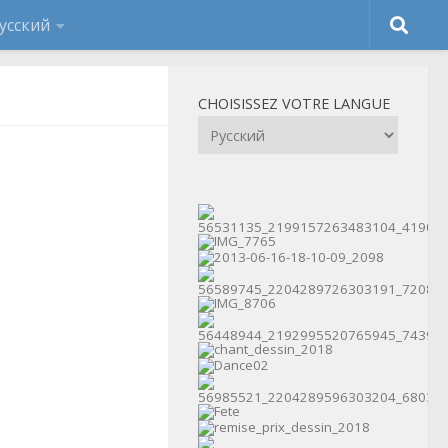
CHOISISSEZ VOTRE LANGUE