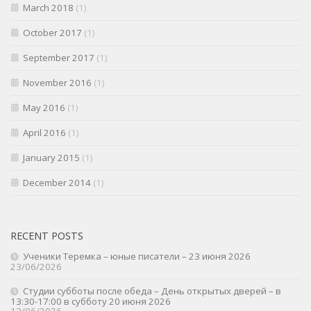
March 2018
(1)
October 2017
(1)
September 2017
(1)
November 2016
(1)
May 2016
(1)
April 2016
(1)
January 2015
(1)
December 2014
(1)
RECENT POSTS
Ученики Теремка – юные писатели – 23 июня 2026
23/06/2026
Студии субботы после обеда – День открытых дверей – в
13:30-17:00 в субботу 20 июня 2026