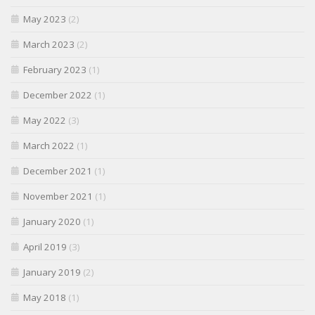
May 2023
(2)
March 2023
(2)
February 2023
(1)
December 2022
(1)
May 2022
(3)
March 2022
(1)
December 2021
(1)
November 2021
(1)
January 2020
(1)
April 2019
(3)
January 2019
(2)
May 2018
(1)