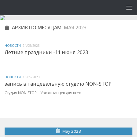
АРХИВ ПО МЕСЯЦАМ:
МАЯ 2023
НОВОСТИ
24/05/2023
Летние праздники -11 июня 2023
НОВОСТИ
16/05/2023
запись в танцевальную студию NON-STOP
Студия NON STOP – Уроки танцев для всех
May 2023