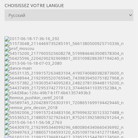
CHOISISSEZ VOTRE LANGUE