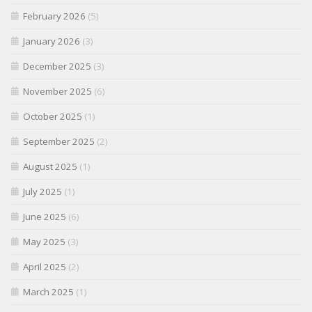
February 2026
(5)
January 2026
(3)
December 2025
(3)
November 2025
(6)
October 2025
(1)
September 2025
(2)
August 2025
(1)
July 2025
(1)
June 2025
(6)
May 2025
(3)
April 2025
(2)
March 2025
(1)