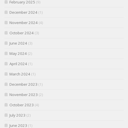
February 2025
(9)
December 2024
(1)
November 2024
(4)
October 2024
(3)
June 2024
(3)
May 2024
(2)
April 2024
(1)
March 2024
(1)
December 2023
(1)
November 2023
(2)
October 2023
(4)
July 2023
(2)
June 2023
(1)