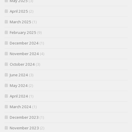
May 2025
(3)
April 2025
(2)
March 2025
(1)
February 2025
(9)
December 2024
(1)
November 2024
(4)
October 2024
(3)
June 2024
(3)
May 2024
(2)
April 2024
(1)
March 2024
(1)
December 2023
(1)
November 2023
(2)