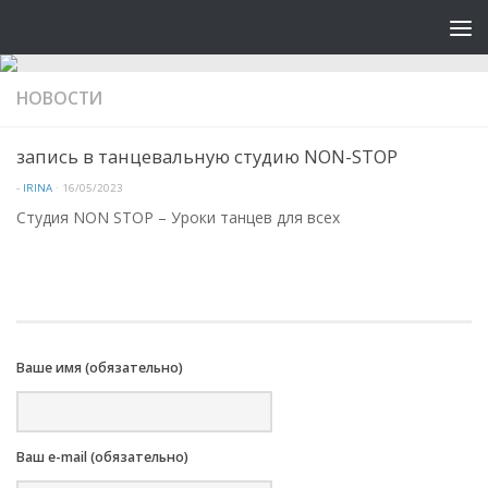
НОВОСТИ
запись в танцевальную студию NON-STOP
-
IRINA
·
16/05/2023
Студия NON STOP – Уроки танцев для всех
Ваше имя (обязательно)
Ваш e-mail (обязательно)