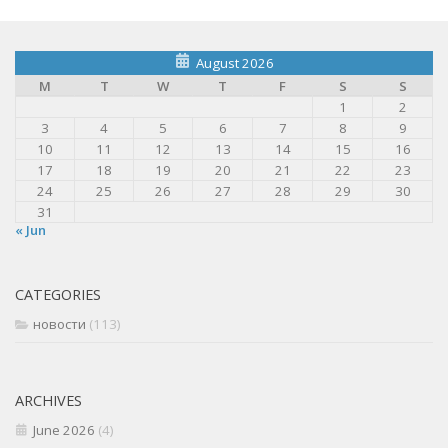
August 2026
M
T
W
T
F
S
S
1
2
3
4
5
6
7
8
9
10
11
12
13
14
15
16
17
18
19
20
21
22
23
24
25
26
27
28
29
30
31
« Jun
CATEGORIES
новости
(113)
ARCHIVES
June 2026
(4)