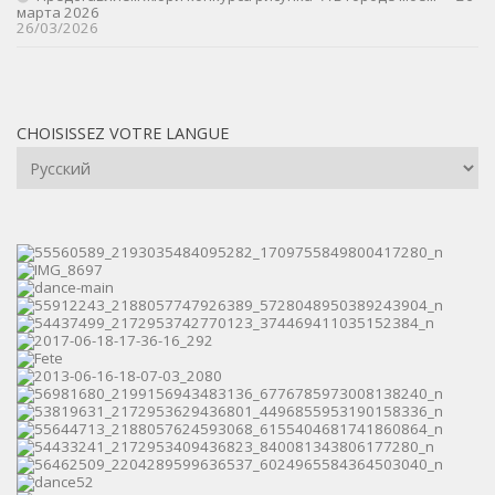
марта 2026
26/03/2026
CHOISISSEZ VOTRE LANGUE