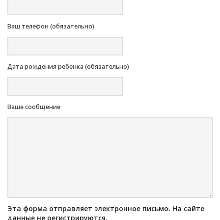
Ваш телефон (обязательно)
Дата рождения ребенка (обязательно)
Ваше сообщение
Эта форма отправляет электронное письмо. На сайте
данные не регистрируются.