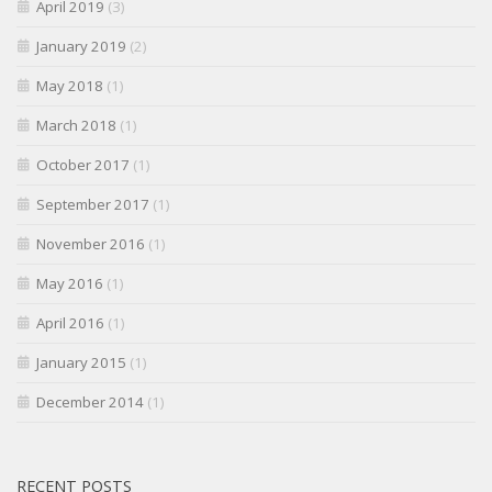
April 2019
(3)
January 2019
(2)
May 2018
(1)
March 2018
(1)
October 2017
(1)
September 2017
(1)
November 2016
(1)
May 2016
(1)
April 2016
(1)
January 2015
(1)
December 2014
(1)
RECENT POSTS