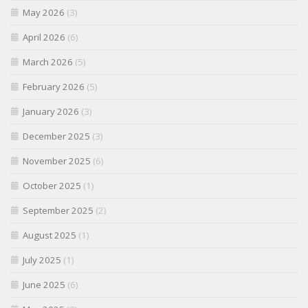
May 2026
(3)
April 2026
(6)
March 2026
(5)
February 2026
(5)
January 2026
(3)
December 2025
(3)
November 2025
(6)
October 2025
(1)
September 2025
(2)
August 2025
(1)
July 2025
(1)
June 2025
(6)