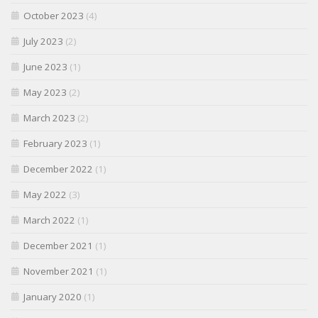
October 2023
(4)
July 2023
(2)
June 2023
(1)
May 2023
(2)
March 2023
(2)
February 2023
(1)
December 2022
(1)
May 2022
(3)
March 2022
(1)
December 2021
(1)
November 2021
(1)
January 2020
(1)