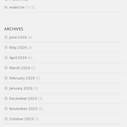
новости
(113)
ARCHIVES
June 2026
(4)
May 2026
(3)
April 2026
(6)
March 2026
(5)
February 2026
(5)
January 2026
(3)
December 2025
(3)
November 2025
(6)
October 2025
(1)