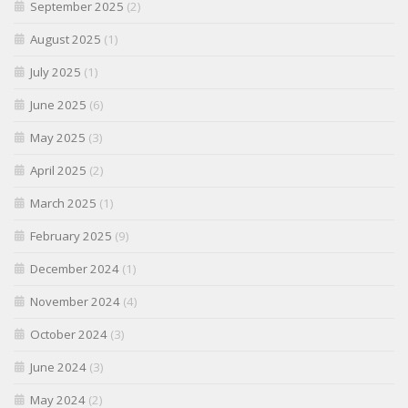
September 2025
(2)
August 2025
(1)
July 2025
(1)
June 2025
(6)
May 2025
(3)
April 2025
(2)
March 2025
(1)
February 2025
(9)
December 2024
(1)
November 2024
(4)
October 2024
(3)
June 2024
(3)
May 2024
(2)