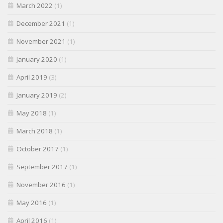
March 2022
(1)
December 2021
(1)
November 2021
(1)
January 2020
(1)
April 2019
(3)
January 2019
(2)
May 2018
(1)
March 2018
(1)
October 2017
(1)
September 2017
(1)
November 2016
(1)
May 2016
(1)
April 2016
(1)