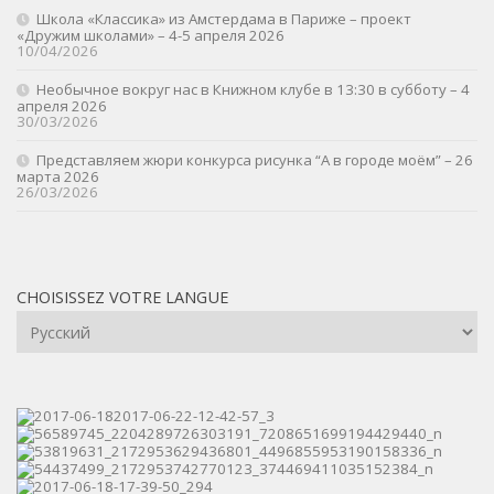
Школа «Классика» из Амстердама в Париже – проект
«Дружим школами» – 4-5 апреля 2026
10/04/2026
Необычное вокруг нас в Книжном клубе в 13:30 в субботу – 4
апреля 2026
30/03/2026
Представляем жюри конкурса рисунка “А в городе моём” – 26
марта 2026
26/03/2026
CHOISISSEZ VOTRE LANGUE