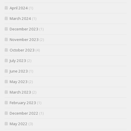
April 2024
(1)
March 2024
(1)
December 2023
(1)
November 2023
(2)
October 2023
(4)
July 2023
(2)
June 2023
(1)
May 2023
(2)
March 2023
(2)
February 2023
(1)
December 2022
(1)
May 2022
(3)