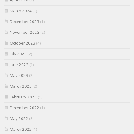
April 2024
(1)
March 2024
(1)
December 2023
(1)
November 2023
(2)
October 2023
(4)
July 2023
(2)
June 2023
(1)
May 2023
(2)
March 2023
(2)
February 2023
(1)
December 2022
(1)
May 2022
(3)
March 2022
(1)