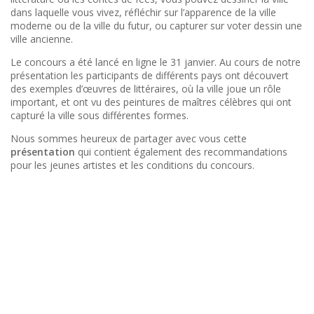
dans laquelle vous vivez, réfléchir sur l’apparence de la ville
moderne ou de la ville du futur, ou capturer sur voter dessin une
ville ancienne.
Le
concours a été lancé en ligne le 31 janvier. Au cours de notre
présentation les participants de différents pays ont découvert
des exemples d’œuvres de littéraires, où la ville joue un rôle
important, et ont vu des peintures de maîtres célèbres qui ont
capturé la ville sous différentes formes.
Nous
sommes heureux
de partager avec vous cette
présentation
qui contient également des recommandations
pour les jeunes artistes et les conditions du concours.