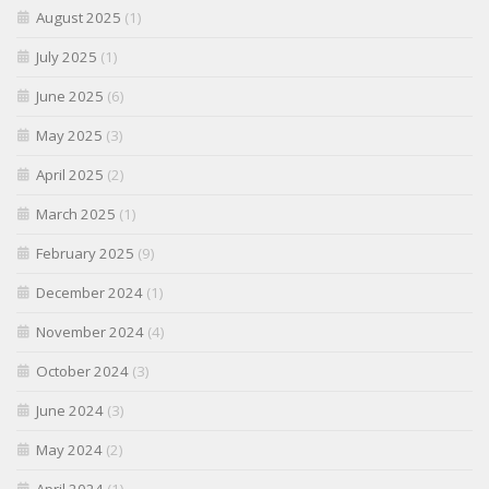
August 2025
(1)
July 2025
(1)
June 2025
(6)
May 2025
(3)
April 2025
(2)
March 2025
(1)
February 2025
(9)
December 2024
(1)
November 2024
(4)
October 2024
(3)
June 2024
(3)
May 2024
(2)