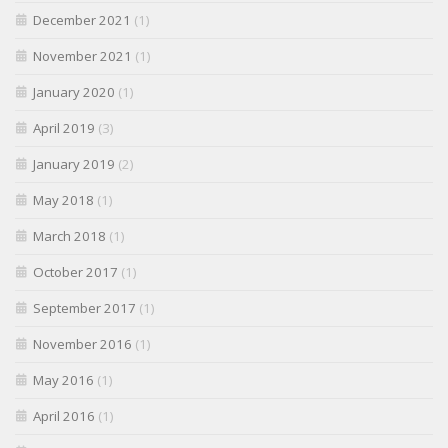
December 2021
(1)
November 2021
(1)
January 2020
(1)
April 2019
(3)
January 2019
(2)
May 2018
(1)
March 2018
(1)
October 2017
(1)
September 2017
(1)
November 2016
(1)
May 2016
(1)
April 2016
(1)