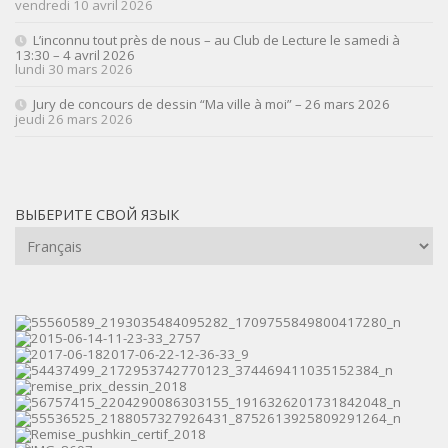
vendredi 10 avril 2026
L’inconnu tout près de nous – au Club de Lecture le samedi à
13:30 – 4 avril 2026
lundi 30 mars 2026
Jury de concours de dessin “Ma ville à moi” – 26 mars 2026
jeudi 26 mars 2026
ВЫБЕРИТЕ СВОЙ ЯЗЫК