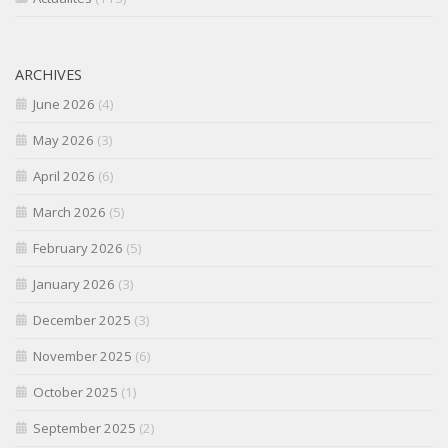
ARCHIVES
June 2026
(4)
May 2026
(3)
April 2026
(6)
March 2026
(5)
February 2026
(5)
January 2026
(3)
December 2025
(3)
November 2025
(6)
October 2025
(1)
September 2025
(2)