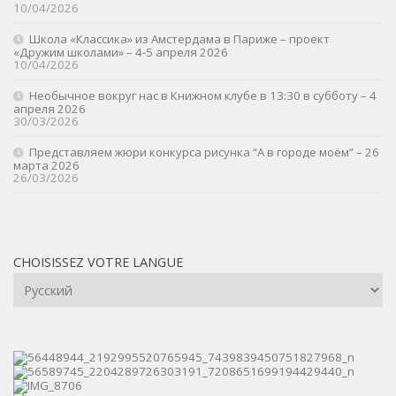
10/04/2026
Школа «Классика» из Амстердама в Париже – проект
«Дружим школами» – 4-5 апреля 2026
10/04/2026
Необычное вокруг нас в Книжном клубе в 13:30 в субботу – 4
апреля 2026
30/03/2026
Представляем жюри конкурса рисунка “А в городе моём” – 26
марта 2026
26/03/2026
CHOISISSEZ VOTRE LANGUE