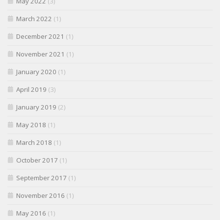
May 2022
(3)
March 2022
(1)
December 2021
(1)
November 2021
(1)
January 2020
(1)
April 2019
(3)
January 2019
(2)
May 2018
(1)
March 2018
(1)
October 2017
(1)
September 2017
(1)
November 2016
(1)
May 2016
(1)