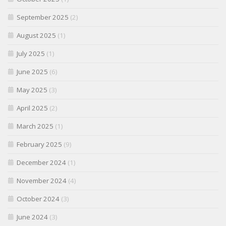
September 2025
(2)
August 2025
(1)
July 2025
(1)
June 2025
(6)
May 2025
(3)
April 2025
(2)
March 2025
(1)
February 2025
(9)
December 2024
(1)
November 2024
(4)
October 2024
(3)
June 2024
(3)