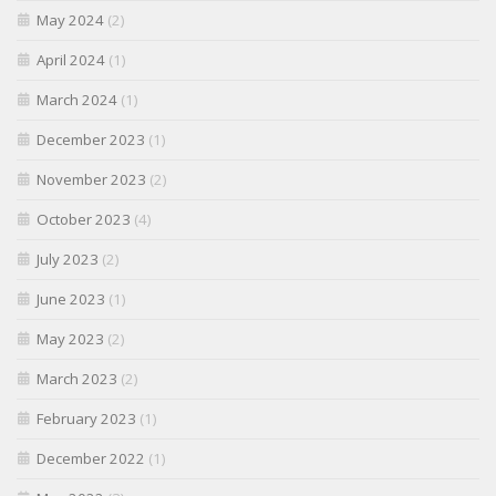
May 2024
(2)
April 2024
(1)
March 2024
(1)
December 2023
(1)
November 2023
(2)
October 2023
(4)
July 2023
(2)
June 2023
(1)
May 2023
(2)
March 2023
(2)
February 2023
(1)
December 2022
(1)