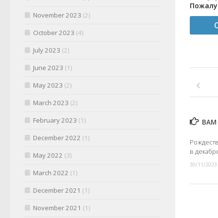
Пожалуй
November 2023
(2)
October 2023
(4)
July 2023
(2)
June 2023
(1)
May 2023
(2)
March 2023
(2)
February 2023
(1)
ВАМ 
December 2022
(1)
Рождеств
в декабр
May 2022
(3)
30/11/2023
March 2022
(1)
December 2021
(1)
November 2021
(1)