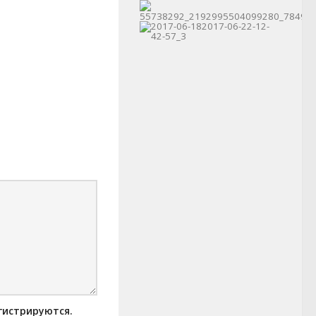
гистрируются.