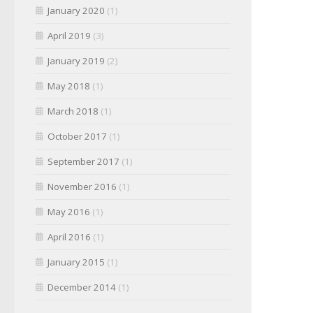
January 2020
(1)
April 2019
(3)
January 2019
(2)
May 2018
(1)
March 2018
(1)
October 2017
(1)
September 2017
(1)
November 2016
(1)
May 2016
(1)
April 2016
(1)
January 2015
(1)
December 2014
(1)