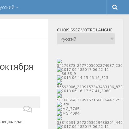
CHOISISSEZ VOTRE LANGUE
 октября
специальная