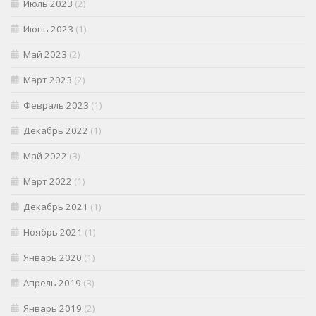
Июль 2023
(2)
Июнь 2023
(1)
Май 2023
(2)
Март 2023
(2)
Февраль 2023
(1)
Декабрь 2022
(1)
Май 2022
(3)
Март 2022
(1)
Декабрь 2021
(1)
Ноябрь 2021
(1)
Январь 2020
(1)
Апрель 2019
(3)
Январь 2019
(2)