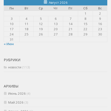
Август 2026
Пн
Вт
Ср
Чт
Пт
Сб
Вс
1
2
3
4
5
6
7
8
9
10
11
12
13
14
15
16
17
18
19
20
21
22
23
24
25
26
27
28
29
30
31
« Июн
РУБРИКИ
новости
(113)
АРХИВЫ
Июнь 2026
(4)
Май 2026
(3)