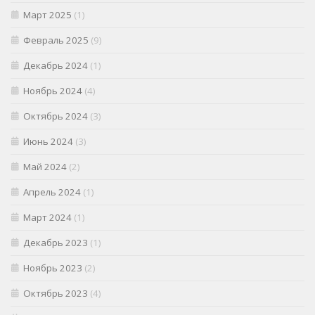
Март 2025
(1)
Февраль 2025
(9)
Декабрь 2024
(1)
Ноябрь 2024
(4)
Октябрь 2024
(3)
Июнь 2024
(3)
Май 2024
(2)
Апрель 2024
(1)
Март 2024
(1)
Декабрь 2023
(1)
Ноябрь 2023
(2)
Октябрь 2023
(4)