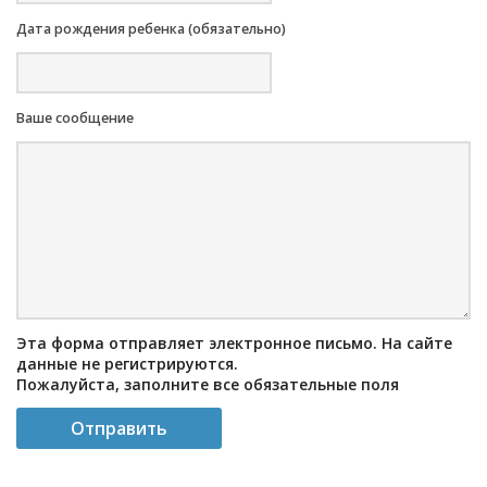
Дата рождения ребенка (обязательно)
Ваше сообщение
Эта форма отправляет электронное письмо. На сайте
данные не регистрируются.
Пожалуйста, заполните все обязательные поля