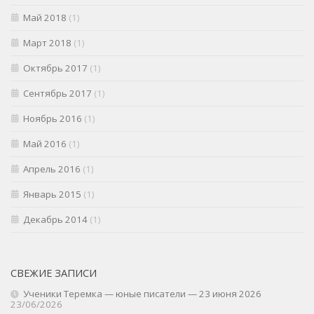
Май 2018
(1)
Март 2018
(1)
Октябрь 2017
(1)
Сентябрь 2017
(1)
Ноябрь 2016
(1)
Май 2016
(1)
Апрель 2016
(1)
Январь 2015
(1)
Декабрь 2014
(1)
СВЕЖИЕ ЗАПИСИ
Ученики Теремка — юные писатели — 23 июня 2026
23/06/2026