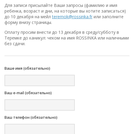
Для записи присылайте Ваши запросы (фамилию и имя
ребенка, возраст и дни, на которые вы хотите записаться)
до 10 декабря на мейл
teremok@rossinka.fr
или заполните
форму внизу страницы.
Оплату просим внести до 13 декабря в среду/субботу в
Теремке до каникул: чеком на имя ROSSINKA или наличными
без сдачи.
Ваше имя (обязательно)
Ваш e-mail (обязательно)
Ваш телефон (обязательно)