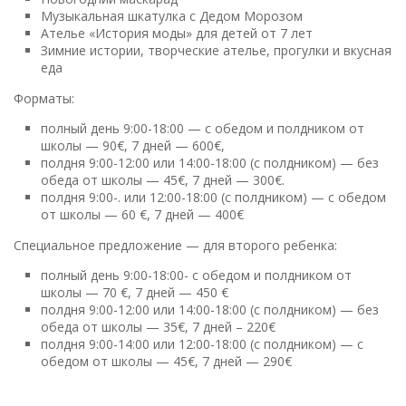
Музыкальная шкатулка с Дедом Морозом
Ателье «История моды» для детей от 7 лет
Зимние истории, творческие ателье, прогулки и вкусная
еда
Форматы:
полный день 9:00-18:00 — с обедом и полдником от
школы — 90€, 7 дней — 600€,
полдня 9:00-12:00 или 14:00-18:00 (с полдником) — без
обеда от школы — 45€, 7 дней — 300€.
полдня 9:00-. или 12:00-18:00 (с полдником) — с обедом
от школы — 60 €, 7 дней — 400€
Специальное предложение — для второго ребенка:
полный день 9:00-18:00- с обедом и полдником от
школы — 70 €, 7 дней — 450 €
полдня 9:00-12:00 или 14:00-18:00 (с полдником) — без
обеда от школы — 35€,️ 7 дней – 220€
полдня 9:00-14:00 или 12:00-18:00 (с полдником) — с
обедом от школы — 45€, 7 дней — 290€