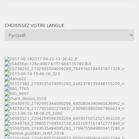
CHOISISSEZ VOTRE LANGUE