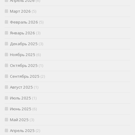
Апрель 2026
(6)
Март 2026
(5)
Февраль 2026
(5)
Январь 2026
(3)
Декабрь 2025
(3)
Ноябрь 2025
(6)
Октябрь 2025
(1)
Сентябрь 2025
(2)
Август 2025
(1)
Июль 2025
(1)
Июнь 2025
(6)
Май 2025
(3)
Апрель 2025
(2)